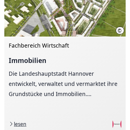
©
LHH
Fachbereich Wirtschaft
Immobilien
Die Landeshauptstadt Hannover
entwickelt, verwaltet und vermarktet ihre
Grundstücke und Immobilien....
lesen