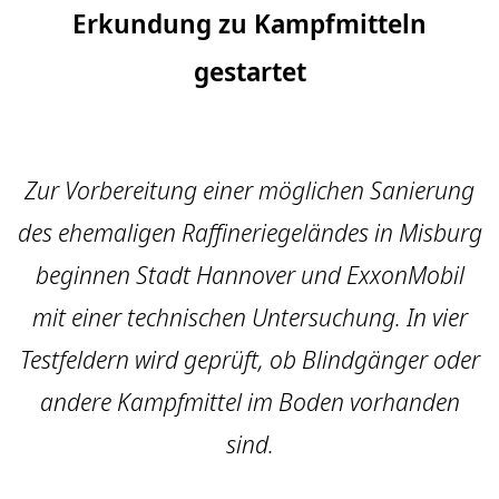
Erkundung zu Kampfmitteln
gestartet
Zur Vorbereitung einer möglichen Sanierung
des ehemaligen Raffineriegeländes in Misburg
beginnen Stadt Hannover und ExxonMobil
mit einer technischen Untersuchung. In vier
Testfeldern wird geprüft, ob Blindgänger oder
andere Kampfmittel im Boden vorhanden
sind.