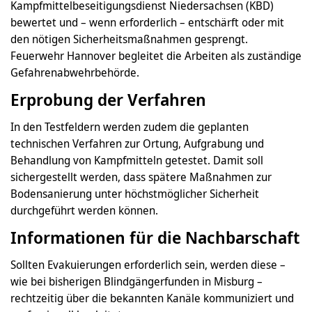
Kampfmittelbeseitigungsdienst Niedersachsen (KBD)
bewertet und – wenn erforderlich – entschärft oder mit
den nötigen Sicherheitsmaßnahmen gesprengt.
Feuerwehr Hannover begleitet die Arbeiten als zuständige
Gefahrenabwehrbehörde.
Erprobung der Verfahren
In den Testfeldern werden zudem die geplanten
technischen Verfahren zur Ortung, Aufgrabung und
Behandlung von Kampfmitteln getestet. Damit soll
sichergestellt werden, dass spätere Maßnahmen zur
Bodensanierung unter höchstmöglicher Sicherheit
durchgeführt werden können.
Informationen für die Nachbarschaft
Sollten Evakuierungen erforderlich sein, werden diese –
wie bei bisherigen Blindgängerfunden in Misburg –
rechtzeitig über die bekannten Kanäle kommuniziert und