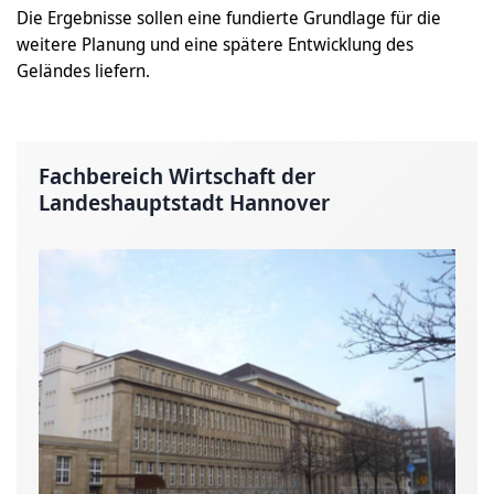
Die Ergebnisse sollen eine fundierte Grundlage für die
weitere Planung und eine spätere Entwicklung des
Geländes liefern.
Fachbereich Wirtschaft der
Landeshauptstadt Hannover