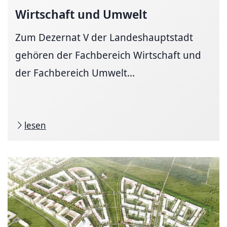
Wirtschaft und Umwelt
Zum Dezernat V der Landeshauptstadt
gehören der Fachbereich Wirtschaft und
der Fachbereich Umwelt...
lesen