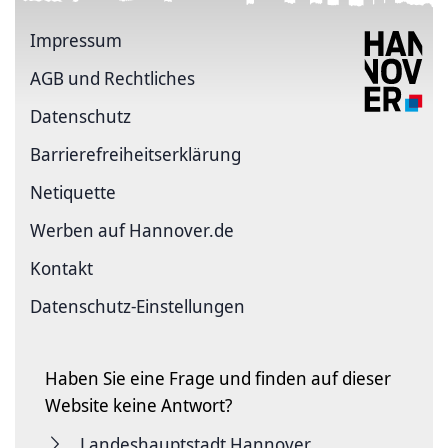
Impressum
AGB und Rechtliches
Datenschutz
Barriere­freiheits­erklärung
Netiquette
Werben auf Hannover.de
Kontakt
Datenschutz-Einstellungen
Haben Sie eine Frage und finden auf dieser
Website keine Antwort?
Landeshauptstadt Hannover