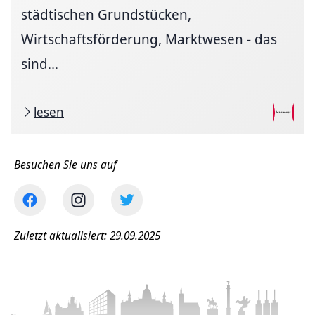
städtischen Grundstücken,
Wirtschaftsförderung, Marktwesen - das
sind...
lesen
Besuchen Sie uns auf
Zuletzt aktualisiert: 29.09.2025