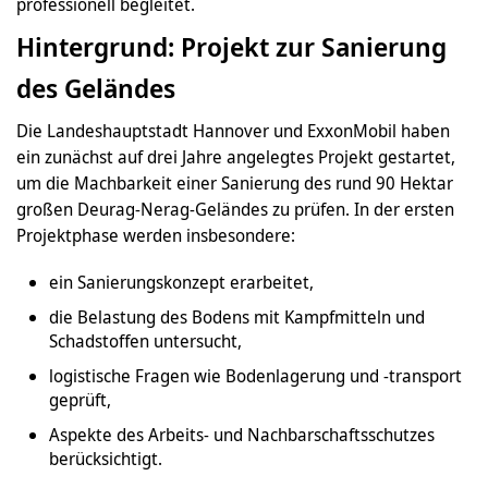
professionell begleitet.
Hintergrund: Projekt zur Sanierung
des Geländes
Die Landeshauptstadt Hannover und ExxonMobil haben
ein zunächst auf drei Jahre angelegtes Projekt gestartet,
um die Machbarkeit einer Sanierung des rund 90 Hektar
großen Deurag-Nerag-Geländes zu prüfen. In der ersten
Projektphase werden insbesondere:
ein Sanierungskonzept erarbeitet,
die Belastung des Bodens mit Kampfmitteln und
Schadstoffen untersucht,
logistische Fragen wie Bodenlagerung und -transport
geprüft,
Aspekte des Arbeits- und Nachbarschaftsschutzes
berücksichtigt.