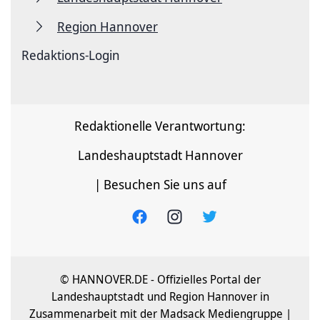
Region Hannover
Redaktions-Login
Redaktionelle Verantwortung:
Landeshauptstadt Hannover
| Besuchen Sie uns auf
© HANNOVER.DE - Offizielles Portal der
Landeshauptstadt und Region Hannover in
Zusammenarbeit mit der Madsack Mediengruppe |