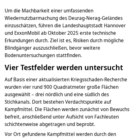
Um die Machbarkeit einer umfassenden
Wiedernutzbarmachung des Deurag-Nerag-Geländes
einzuschätzen, führen die Landeshauptstadt Hannover
und ExxonMobil ab Oktober 2025 erste technische
Erkundungen durch. Ziel ist es, Risiken durch mögliche
Blindgänger auszuschließen, bevor weitere
Bodenuntersuchungen stattfinden.
Vier Testfelder werden untersucht
Auf Basis einer aktualisierten Kriegsschaden-Recherche
wurden vier rund 900 Quadratmeter große Flächen
ausgewählt – drei nördlich und eine südlich des
Stichkanals. Dort bestehen Verdachtspunkte auf
Kampfmittel. Die Flächen werden zunächst von Bewuchs
befreit, anschließend unter Aufsicht von Fachleuten
schichtenweise abgetragen und beprobt.
Vor Ort gefundene Kampfmittel werden durch den