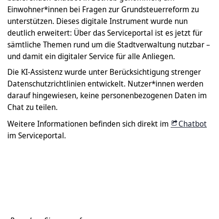
Einwohner*innen bei Fragen zur Grundsteuerreform zu
unterstützen. Dieses digitale Instrument wurde nun
deutlich erweitert: Über das Serviceportal ist es jetzt für
sämtliche Themen rund um die Stadtverwaltung nutzbar –
und damit ein digitaler Service für alle Anliegen.
Die KI-Assistenz wurde unter Berücksichtigung strenger
Datenschutzrichtlinien entwickelt. Nutzer*innen werden
darauf hingewiesen, keine personenbezogenen Daten im
Chat zu teilen.
Weitere Informationen befinden sich direkt im
Chatbot
im Serviceportal.