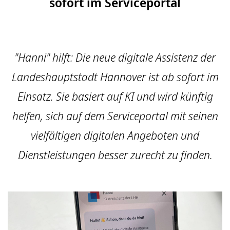
sofort im Serviceportal
"Hanni" hilft: Die neue digitale Assistenz der
Landeshauptstadt Hannover ist ab sofort im
Einsatz. Sie basiert auf KI und wird künftig
helfen, sich auf dem Serviceportal mit seinen
vielfältigen digitalen Angeboten und
Dienstleistungen besser zurecht zu finden.