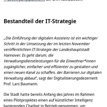
Bestandteil der IT-Strategie
„
Die Einführung der digitalen Assistenz ist ein wichtiger
Schritt in der Umsetzung der im letzten November
veröffentlichten IT-Strategie der Landeshauptstadt
Hannover. Es geht darum, die
Verwaltungsdienstleistungen für die Einwohner*innen
zugänglicher, einfacher und effizienter zu gestalten und
einen neuen Kanal zu schaffen, der Barrieren zur digitalen
Verwaltung abbaut
“, sagt der Digitalisierungsdezernent
Prof. Lars Baumann.
Die Stadt hatte bereits Anfang des Jahres im Rahmen
eines Pilotprojektes einen auf künstlicher Intelligenz
basierenden Chatbot in Betrieb genommen, um