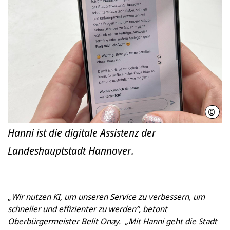
©
LHH
Hanni ist die digitale Assistenz der
Landeshauptstadt Hannover.
„
Wir nutzen KI, um unseren Service zu verbessern, um
schneller und effizienter zu werden“, betont
Oberbürgermeister Belit Onay. „Mit Hanni geht die Stadt