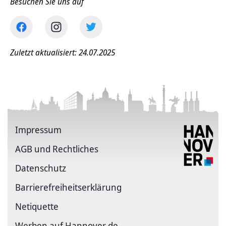
Besuchen Sie uns auf
Zuletzt aktualisiert: 24.07.2025
Impressum
AGB und Rechtliches
Datenschutz
Barriere­freiheits­erklärung
Netiquette
Werben auf Hannover.de