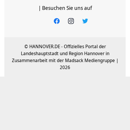
| Besuchen Sie uns auf
© HANNOVER.DE - Offizielles Portal der
Landeshauptstadt und Region Hannover in
Zusammenarbeit mit der Madsack Mediengruppe |
2026