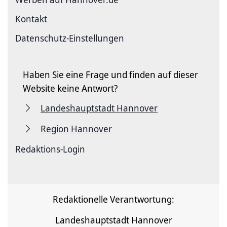
Kontakt
Datenschutz-Einstellungen
Haben Sie eine Frage und finden auf dieser
Website keine Antwort?
Landeshauptstadt Hannover
Region Hannover
Redaktions-Login
Redaktionelle Verantwortung:
Landeshauptstadt Hannover