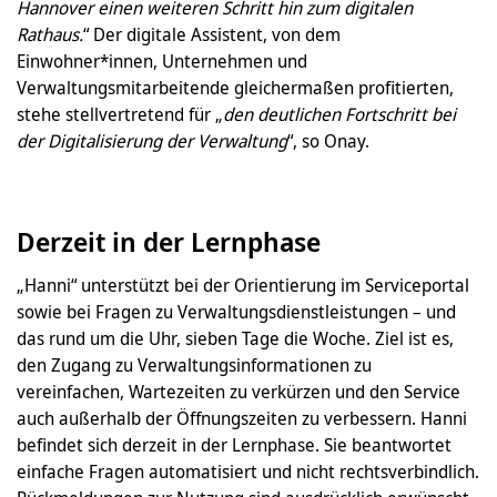
Hannover einen weiteren Schritt hin zum digitalen
Rathaus.
“ Der digitale Assistent, von dem
Einwohner*innen, Unternehmen und
Verwaltungsmitarbeitende gleichermaßen profitierten,
stehe stellvertretend für „
den deutlichen Fortschritt bei
der Digitalisierung der Verwaltung
“, so Onay.
Derzeit in der Lernphase
„Hanni“ unterstützt bei der Orientierung im Serviceportal
sowie bei Fragen zu Verwaltungsdienstleistungen – und
das rund um die Uhr, sieben Tage die Woche. Ziel ist es,
den Zugang zu Verwaltungsinformationen zu
vereinfachen, Wartezeiten zu verkürzen und den Service
auch außerhalb der Öffnungszeiten zu verbessern. Hanni
befindet sich derzeit in der Lernphase. Sie beantwortet
einfache Fragen automatisiert und nicht rechtsverbindlich.