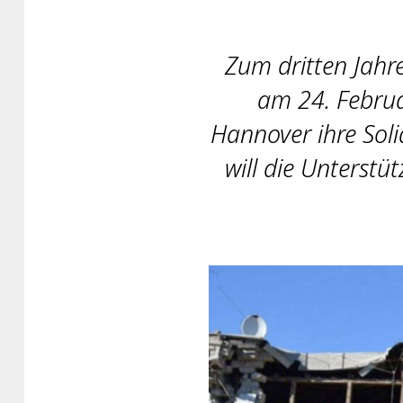
Zum dritten Jahre
am 24. Februa
Hannover ihre Sol
will die Unterstü