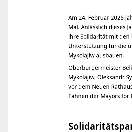
Am 24. Februar 2025 jäh
Mal. Anlässlich dieses 
ihre Solidarität mit de
Unterstützung für die u
Mykolajiw ausbauen.
Oberbürgermeister Beli
Mykolajiw, Oleksandr Sy
vor dem Neuen Rathaus 
Fahnen der Mayors for 
Solidaritätspa