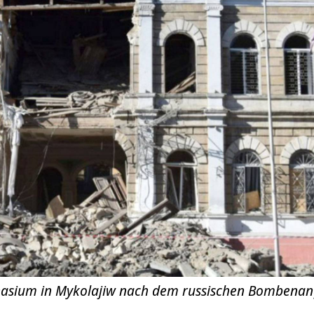
nasium in Mykolajiw nach dem russischen Bombenang