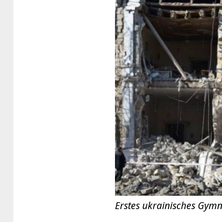
Erstes ukrainisches Gym