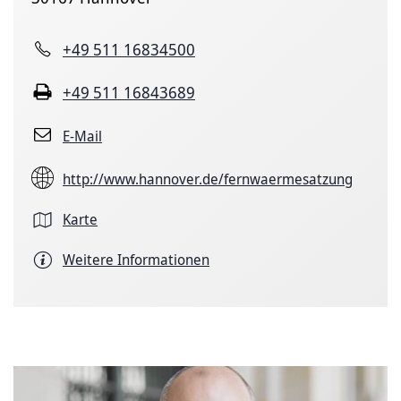
+49 511 16834500
+49 511 16843689
E-Mail
http://www.hannover.de/fernwaermesatzung
Karte
Weitere Informationen