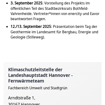
3. September 2025
: Vorstellung des Projekts im
öffentlichen Teil des Stadtbezirksrats Bothfeld-
Vahrenheide. Vertreter*innen von enercity und Eavor
beantworten Fragen.
12./13. September 2025
: Präsentation beim Tag der
Geothermie im Landesamt für Bergbau, Energie und
Geologie (Stilleweg).
Klimaschutzleitstelle der
Landeshauptstadt Hannover -
Fernwärmeteam
Fachbereich Umwelt und Stadtgrün
Arndtstraße 1,
30167 Hannover