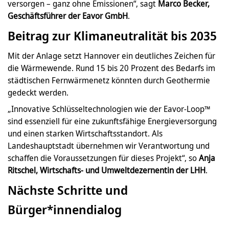
versorgen – ganz ohne Emissionen“, sagt
Marco Becker,
Geschäftsführer der Eavor GmbH
.
Beitrag zur Klimaneutralität bis 2035
Mit der Anlage setzt Hannover ein deutliches Zeichen für
die Wärmewende. Rund 15 bis 20 Prozent des Bedarfs im
städtischen Fernwärmenetz könnten durch Geothermie
gedeckt werden.
„Innovative Schlüsseltechnologien wie der Eavor-Loop™
sind essenziell für eine zukunftsfähige Energieversorgung
und einen starken Wirtschaftsstandort. Als
Landeshauptstadt übernehmen wir Verantwortung und
schaffen die Voraussetzungen für dieses Projekt“, so
Anja
Ritschel, Wirtschafts- und Umweltdezernentin der LHH
.
Nächste Schritte und
Bürger*innendialog