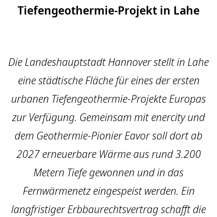
Tiefengeothermie-Projekt in Lahe
Die Landeshauptstadt Hannover stellt in Lahe
eine städtische Fläche für eines der ersten
urbanen Tiefengeothermie-Projekte Europas
zur Verfügung. Gemeinsam mit enercity und
dem Geothermie-Pionier Eavor soll dort ab
2027 erneuerbare Wärme aus rund 3.200
Metern Tiefe gewonnen und in das
Fernwärmenetz eingespeist werden. Ein
langfristiger Erbbaurechtsvertrag schafft die