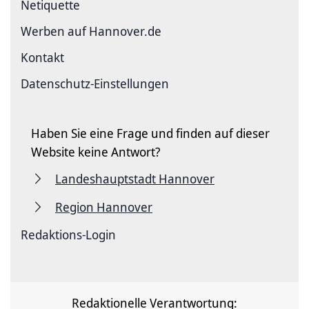
Netiquette
Werben auf Hannover.de
Kontakt
Datenschutz-Einstellungen
Haben Sie eine Frage und finden auf dieser
Website keine Antwort?
Landeshauptstadt Hannover
Region Hannover
Redaktions-Login
Redaktionelle Verantwortung: