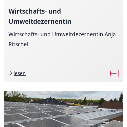
Wirtschafts- und
Umweltdezernentin
Wirtschafts- und Umweltdezernentin Anja
Ritschel
lesen