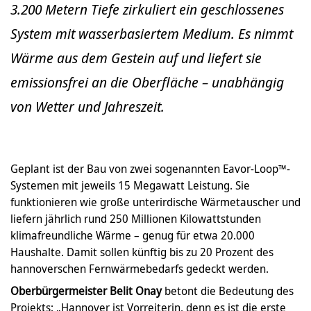
3.200 Metern Tiefe zirkuliert ein geschlossenes
System mit wasserbasiertem Medium. Es nimmt
Wärme aus dem Gestein auf und liefert sie
emissionsfrei an die Oberfläche – unabhängig
von Wetter und Jahreszeit.
Geplant ist der Bau von zwei sogenannten Eavor-Loop™-
Systemen mit jeweils 15 Megawatt Leistung. Sie
funktionieren wie große unterirdische Wärmetauscher und
liefern jährlich rund 250 Millionen Kilowattstunden
klimafreundliche Wärme – genug für etwa 20.000
Haushalte. Damit sollen künftig bis zu 20 Prozent des
hannoverschen Fernwärmebedarfs gedeckt werden.
Oberbürgermeister Belit Onay
betont die Bedeutung des
Projekts: „Hannover ist Vorreiterin, denn es ist die erste