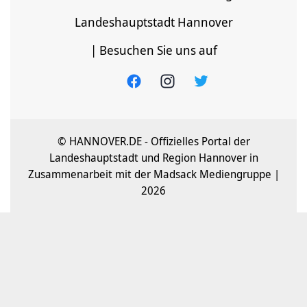
Landeshauptstadt Hannover
| Besuchen Sie uns auf
© HANNOVER.DE - Offizielles Portal der
Landeshauptstadt und Region Hannover in
Zusammenarbeit mit der Madsack Mediengruppe |
2026