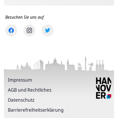
Besuchen Sie uns auf
Impressum
AGB und Rechtliches
Datenschutz
Barriere­freiheits­erklärung