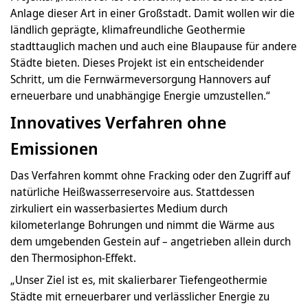
Anlage dieser Art in einer Großstadt. Damit wollen wir die
ländlich geprägte, klimafreundliche Geothermie
stadttauglich machen und auch eine Blaupause für andere
Städte bieten. Dieses Projekt ist ein entscheidender
Schritt, um die Fernwärmeversorgung Hannovers auf
erneuerbare und unabhängige Energie umzustellen.“
Innovatives Verfahren ohne
Emissionen
Das Verfahren kommt ohne Fracking oder den Zugriff auf
natürliche Heißwasserreservoire aus. Stattdessen
zirkuliert ein wasserbasiertes Medium durch
kilometerlange Bohrungen und nimmt die Wärme aus
dem umgebenden Gestein auf – angetrieben allein durch
den Thermosiphon-Effekt.
„Unser Ziel ist es, mit skalierbarer Tiefengeothermie
Städte mit erneuerbarer und verlässlicher Energie zu