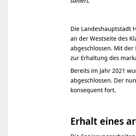
saniert.
Die Landeshauptstadt 
an der Westseite des Kl
abgeschlossen. Mit der 
zur Erhaltung des mark
Bereits im Jahr 2021 wu
abgeschlossen. Der nu
konsequent fort.
Erhalt eines a