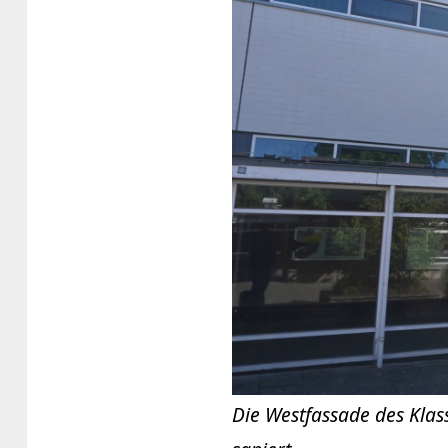
Die Westfassade des Klas