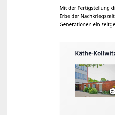
Mit der Fertigstellung
Erbe der Nachkriegszei
Generationen ein zeitge
Käthe-Kollwit
©