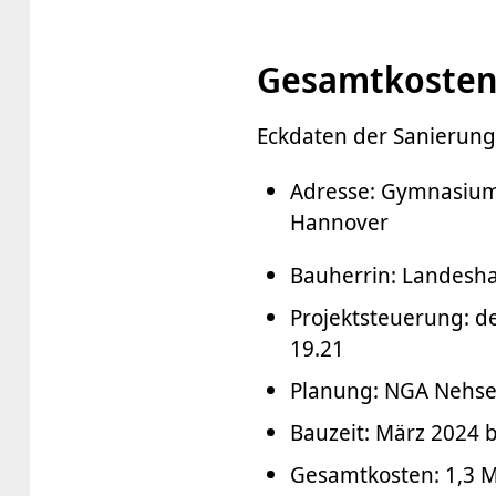
Gesamtkosten:
Eckdaten der Sanierung
Adresse: Gymnasium 
Hannover
Bauherrin: Landesh
Projektsteuerung: 
19.21
Planung: NGA Nehse
Bauzeit: März 2024 b
Gesamtkosten: 1,3 M