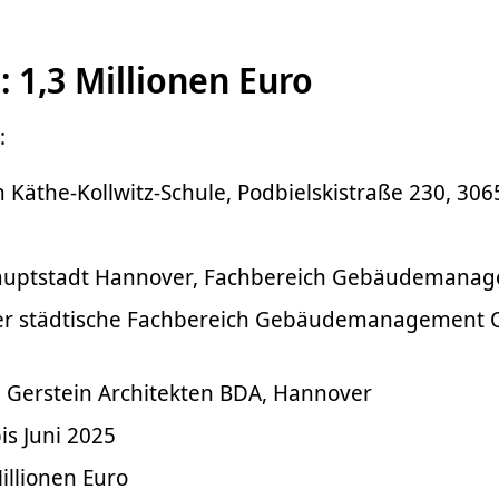
 1,3 Millionen Euro
:
Käthe-Kollwitz-Schule, Podbielskistraße 230, 306
auptstadt Hannover, Fachbereich Gebäudemana
der städtische Fachbereich Gebäudemanagement 
 Gerstein Architekten BDA, Hannover
is Juni 2025
illionen Euro