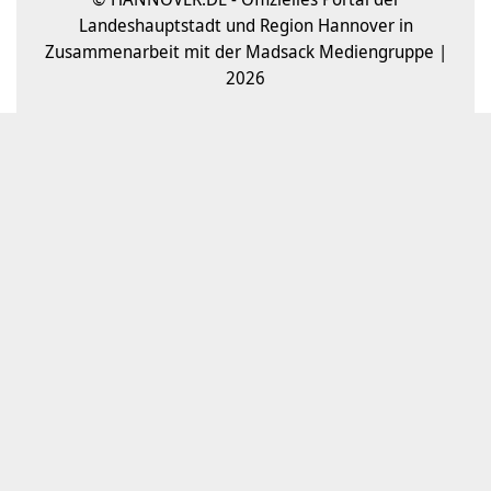
Landeshauptstadt und Region Hannover in
Zusammenarbeit mit der Madsack Mediengruppe |
2026