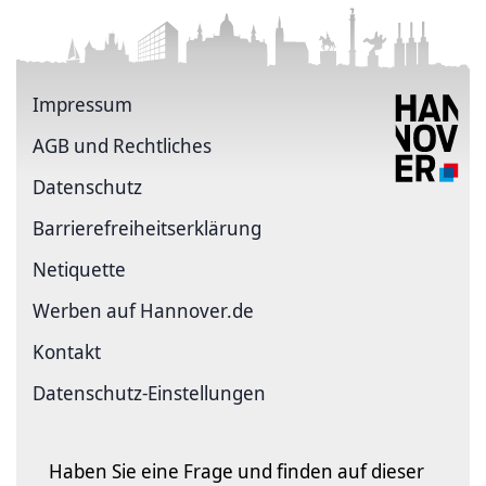
Impressum
AGB und Rechtliches
Datenschutz
Barriere­freiheits­erklärung
Netiquette
Werben auf Hannover.de
Kontakt
Datenschutz-Einstellungen
Haben Sie eine Frage und finden auf dieser