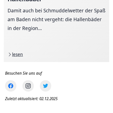
Damit auch bei Schmuddelwetter der Spaß
am Baden nicht vergeht: die Hallenbäder
in der Region...
lesen
Besuchen Sie uns auf
Zuletzt aktualisiert: 02.12.2025