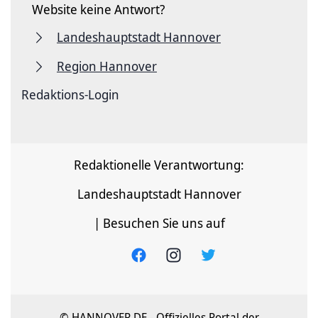
Website keine Antwort?
Landeshauptstadt Hannover
Region Hannover
Redaktions-Login
Redaktionelle Verantwortung:
Landeshauptstadt Hannover
| Besuchen Sie uns auf
© HANNOVER.DE - Offizielles Portal der