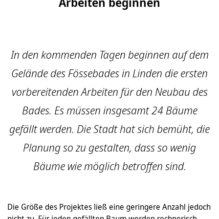
Arbeiten beginnen
In den kommenden Tagen beginnen auf dem
Gelände des Fössebades in Linden die ersten
vorbereitenden Arbeiten für den Neubau des
Bades. Es müssen insgesamt 24 Bäume
gefällt werden. Die Stadt hat sich bemüht, die
Planung so zu gestalten, dass so wenig
Bäume wie möglich betroffen sind.
Die Größe des Projektes ließ eine geringere Anzahl jedoch
nicht zu. Für jeden gefällten Baum werden rechnerisch