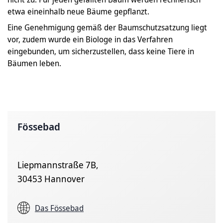
etwa eineinhalb neue Bäume gepflanzt.
Eine Genehmigung gemäß der Baumschutzsatzung liegt
vor, zudem wurde ein Biologe in das Verfahren
eingebunden, um sicherzustellen, dass keine Tiere in
Bäumen leben.
Fössebad
Liepmannstraße 7B,
30453 Hannover
Das Fössebad