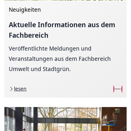
Neuigkeiten
Aktuelle Informationen aus dem
Fachbereich
Veröffentlichte Meldungen und
Veranstaltungen aus dem Fachbereich
Umwelt und Stadtgrün.
lesen