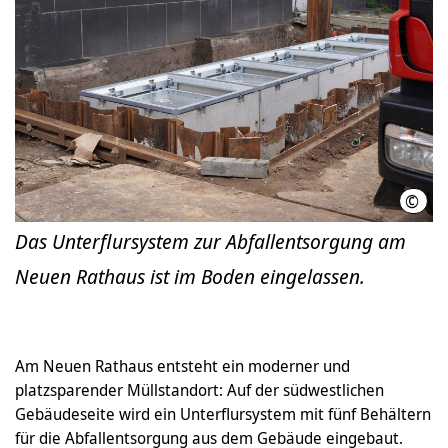
©
LHH
Das Unterflursystem zur Abfallentsorgung am
Neuen Rathaus ist im Boden eingelassen.
Am Neuen Rathaus entsteht ein moderner und
platzsparender Müllstandort: Auf der südwestlichen
Gebäudeseite wird ein Unterflursystem mit fünf Behältern
für die Abfallentsorgung aus dem Gebäude eingebaut.