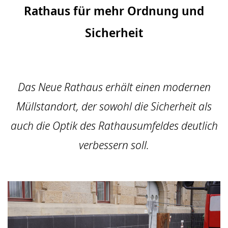
Rathaus für mehr Ordnung und
Sicherheit
Das Neue Rathaus erhält einen modernen
´Müllstandort, der sowohl die Sicherheit als
auch die Optik des Rathausumfeldes deutlich
verbessern soll.