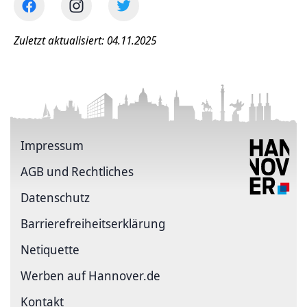
Zuletzt aktualisiert: 04.11.2025
Impressum
AGB und Rechtliches
Datenschutz
Barriere­freiheits­erklärung
Netiquette
Werben auf Hannover.de
Kontakt