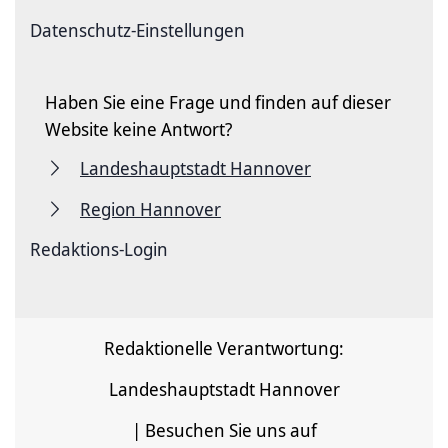
Datenschutz-Einstellungen
Haben Sie eine Frage und finden auf dieser
Website keine Antwort?
Landeshauptstadt Hannover
Region Hannover
Redaktions-Login
Redaktionelle Verantwortung:
Landeshauptstadt Hannover
| Besuchen Sie uns auf