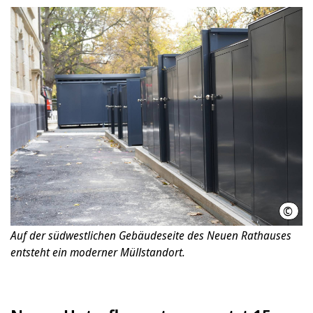
©
LHH
Auf der südwestlichen Gebäudeseite des Neuen Rathauses
entsteht ein moderner Müllstandort.