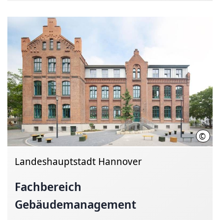
©
LHH
Landeshauptstadt Hannover
Fachbereich
Gebäudemanagement