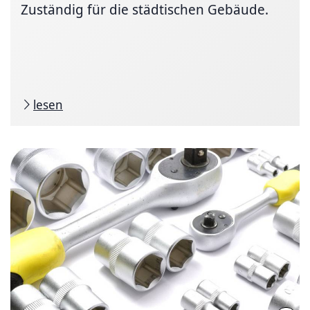
Zuständig für die städtischen Gebäude.
lesen