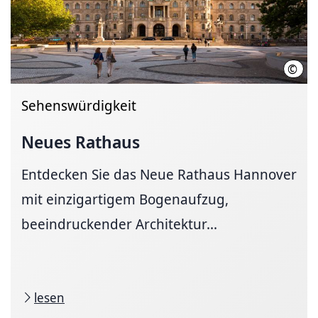
©
HMT
Sehenswürdigkeit
Neues Rathaus
Entdecken Sie das Neue Rathaus Hannover
mit einzigartigem Bogenaufzug,
beeindruckender Architektur...
lesen