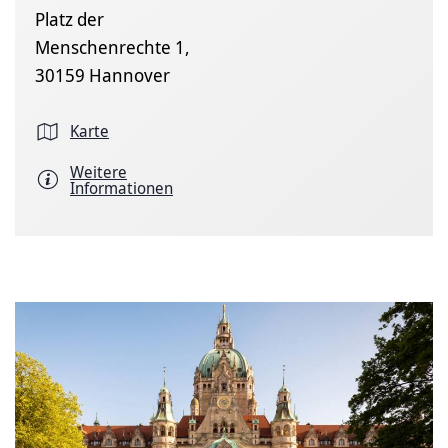
Platz der
Menschenrechte 1,
30159 Hannover
Karte
Weitere
Informationen