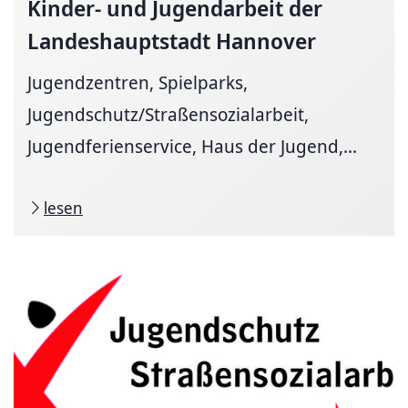
Kinder- und Jugendarbeit der
Landeshauptstadt
Hannover
Jugendzentren, Spielparks,
Jugendschutz/Straßensozialarbeit,
Jugendferienservice, Haus der Jugend,...
lesen