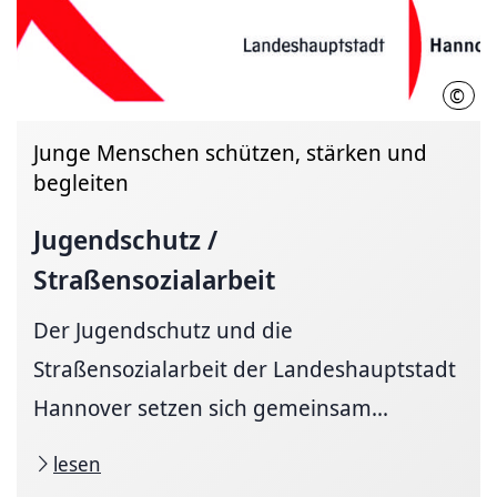
©
LHH
Junge Menschen schützen, stärken und
begleiten
Jugendschutz /
Straßensozialarbeit
Der Jugendschutz und die
Straßensozialarbeit der Landeshauptstadt
Hannover setzen sich gemeinsam...
lesen