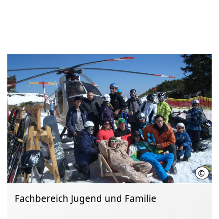
©
LHH
Fachbereich Jugend und Familie