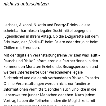
nicht zu unterschätzen.
Lachgas, Alkohol, Nikotin und Energy-Drinks – diese
scheinbar harmlosen legalen Suchtmittel begegnen
Jugendlichen in ihrem Alltag. Ob die E-Zigarette auf dem
Schulweg, der „Vodka-E“ beim Feiern oder der Joint beim
Chillen mit Freunden.
Mit der digitalen Veranstaltungsreihe „Wissen was läuft –
Rausch und Risiko“ informieren die Partner*innen in den
kommenden Monaten Erziehende, Bezugspersonen und
weitere Interessierte über verschiedene legale
Suchtmittel und die damit verbundenen Risiken. In sechs
Online-Veranstaltungen werden nicht nur fundierte
Informationen vermittelt, sondern auch Einblicke in die
Lebenswelten junger Menschen gegeben. Nach jedem
Vortrag haben die Teilnehmenden die Möglichkeit, mit