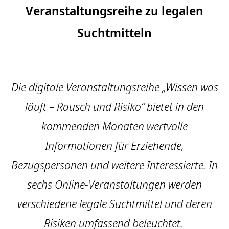
Veranstaltungsreihe zu legalen
Suchtmitteln
Die digitale Veranstaltungsreihe „Wissen was
läuft – Rausch und Risiko“ bietet in den
kommenden Monaten wertvolle
Informationen für Erziehende,
Bezugspersonen und weitere Interessierte. In
sechs Online-Veranstaltungen werden
verschiedene legale Suchtmittel und deren
Risiken umfassend beleuchtet.