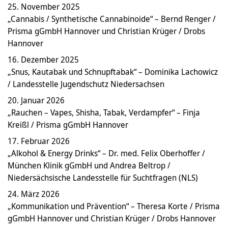
25. November 2025
„Cannabis / Synthetische Cannabinoide“ – Bernd Renger /
Prisma gGmbH Hannover und Christian Krüger / Drobs
Hannover
16. Dezember 2025
„Snus, Kautabak und Schnupftabak“ – Dominika Lachowicz
/ Landesstelle Jugendschutz Niedersachsen
20. Januar 2026
„Rauchen – Vapes, Shisha, Tabak, Verdampfer“ – Finja
Kreißl / Prisma gGmbH Hannover
17. Februar 2026
„Alkohol & Energy Drinks“ – Dr. med. Felix Oberhoffer /
München Klinik gGmbH und Andrea Beltrop /
Niedersächsische Landesstelle für Suchtfragen (NLS)
24. März 2026
„Kommunikation und Prävention“ – Theresa Korte / Prisma
gGmbH Hannover und Christian Krüger / Drobs Hannover