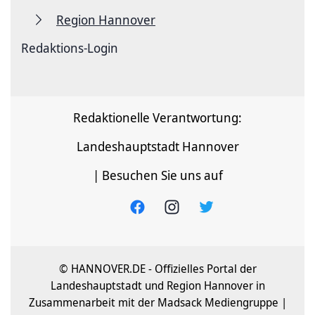
Region Hannover
Redaktions-Login
Redaktionelle Verantwortung:
Landeshauptstadt Hannover
| Besuchen Sie uns auf
© HANNOVER.DE - Offizielles Portal der
Landeshauptstadt und Region Hannover in
Zusammenarbeit mit der Madsack Mediengruppe |