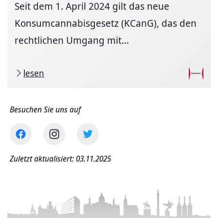
Seit dem 1. April 2024 gilt das neue
Konsumcannabisgesetz (KCanG), das den
rechtlichen Umgang mit...
lesen
Besuchen Sie uns auf
Zuletzt aktualisiert: 03.11.2025