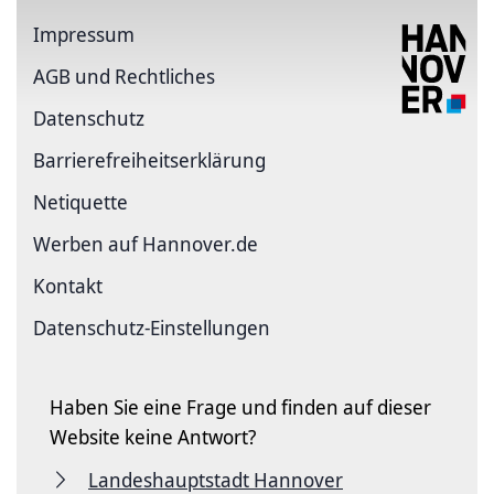
Impressum
AGB und Rechtliches
Datenschutz
Barriere­freiheits­erklärung
Netiquette
Werben auf Hannover.de
Kontakt
Datenschutz-Einstellungen
Haben Sie eine Frage und finden auf dieser
Website keine Antwort?
Landeshauptstadt Hannover