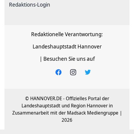
Redaktions-Login
Redaktionelle Verantwortung:
Landeshauptstadt Hannover
| Besuchen Sie uns auf
© HANNOVER.DE - Offizielles Portal der
Landeshauptstadt und Region Hannover in
Zusammenarbeit mit der Madsack Mediengruppe |
2026