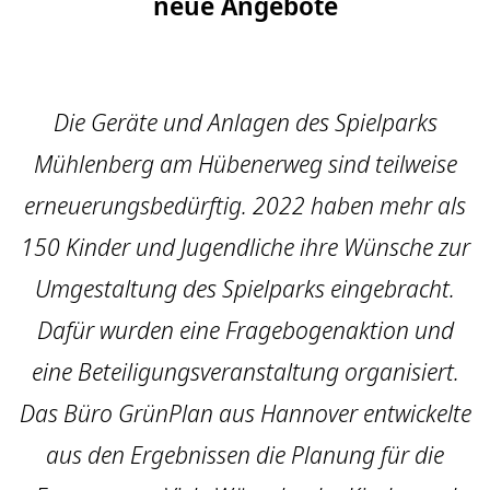
neue Angebote
Die Geräte und Anlagen des Spielparks
Mühlenberg am Hübenerweg sind teilweise
erneuerungsbedürftig. 2022 haben mehr als
150 Kinder und Jugendliche ihre Wünsche zur
Umgestaltung des Spielparks eingebracht.
Dafür wurden eine Fragebogenaktion und
eine Beteiligungsveranstaltung organisiert.
Das Büro GrünPlan aus Hannover entwickelte
aus den Ergebnissen die Planung für die