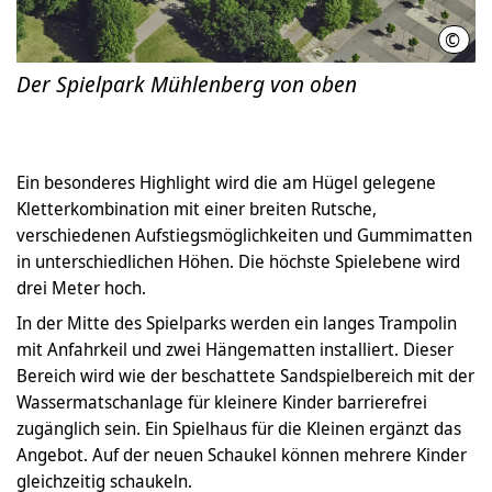
©
LHH 
Der Spielpark Mühlenberg von oben
Ein besonderes Highlight wird die am Hügel gelegene
Kletterkombination mit einer breiten Rutsche,
verschiedenen Aufstiegsmöglichkeiten und Gummimatten
in unterschiedlichen Höhen. Die höchste Spielebene wird
drei Meter hoch.
In der Mitte des Spielparks werden ein langes Trampolin
mit Anfahrkeil und zwei Hängematten installiert. Dieser
Bereich wird wie der beschattete Sandspielbereich mit der
Wassermatschanlage für kleinere Kinder barrierefrei
zugänglich sein. Ein Spielhaus für die Kleinen ergänzt das
Angebot. Auf der neuen Schaukel können mehrere Kinder
gleichzeitig schaukeln.