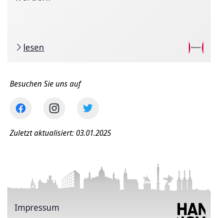
lesen
Besuchen Sie uns auf
Zuletzt aktualisiert: 03.01.2025
Impressum