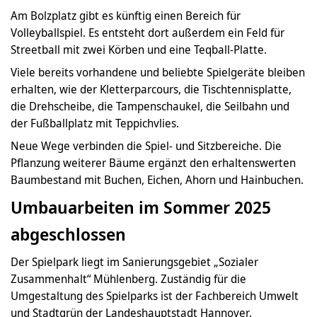
Am Bolzplatz gibt es künftig einen Bereich für
Volleyballspiel. Es entsteht dort außerdem ein Feld für
Streetball mit zwei Körben und eine Teqball-Platte.
Viele bereits vorhandene und beliebte Spielgeräte bleiben
erhalten, wie der Kletterparcours, die Tischtennisplatte,
die Drehscheibe, die Tampenschaukel, die Seilbahn und
der Fußballplatz mit Teppichvlies.
Neue Wege verbinden die Spiel- und Sitzbereiche. Die
Pflanzung weiterer Bäume ergänzt den erhaltenswerten
Baumbestand mit Buchen, Eichen, Ahorn und Hainbuchen.
Umbauarbeiten im Sommer 2025
abgeschlossen
Der Spielpark liegt im Sanierungsgebiet „Sozialer
Zusammenhalt“ Mühlenberg. Zuständig für die
Umgestaltung des Spielparks ist der Fachbereich Umwelt
und Stadtgrün der Landeshauptstadt Hannover.