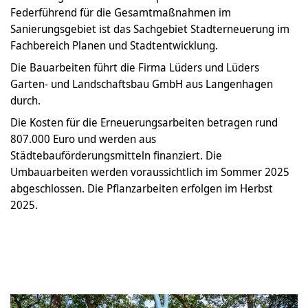
Federführend für die Gesamtmaßnahmen im
Sanierungsgebiet ist das Sachgebiet Stadterneuerung im
Fachbereich Planen und Stadtentwicklung.
Die Bauarbeiten führt die Firma Lüders und Lüders
Garten- und Landschaftsbau GmbH aus Langenhagen
durch.
Die Kosten für die Erneuerungsarbeiten betragen rund
807.000 Euro und werden aus
Städtebauförderungsmitteln finanziert. Die
Umbauarbeiten werden voraussichtlich im Sommer 2025
abgeschlossen. Die Pflanzarbeiten erfolgen im Herbst
2025.