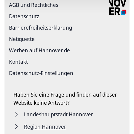
AGB und Rechtliches
Datenschutz
Barriere­freiheits­erklärung
Netiquette
Werben auf Hannover.de
Kontakt
Datenschutz-Einstellungen
Haben Sie eine Frage und finden auf dieser
Website keine Antwort?
Landeshauptstadt Hannover
Region Hannover