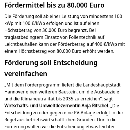
Fördermittel bis zu 80.000 Euro
Die Förderung soll ab einer Leistung von mindestens 100
kWp mit 100 €/kWp erfolgen und ist auf einen
Höchstbetrag von 30.000 Euro begrenzt. Bei
traglastbedingtem Einsatz von Folientechnik auf
Leichtbauhallen kann der Förderbetrag auf 400 €/kWp mit
einem Höchstbetrag von 80.000 Euro erhöht werden.
Förderung soll Entscheidung
vereinfachen
„Mit dem Förderprogramm liefert die Landeshauptstadt
Hannover einen weiteren Baustein, um die Ausbauziele
und die Klimaneutralität bis 2035 zu erreichen“, sagt
Wirtschafts- und Umweltdezernentin Anja Ritschel
. „Die
Entscheidung zu oder gegen eine PV-Anlage erfolgt in der
Regel aus betriebswirtschaftlichen Gründen. Durch die
Förderung wollen wir die Entscheidung etwas leichter