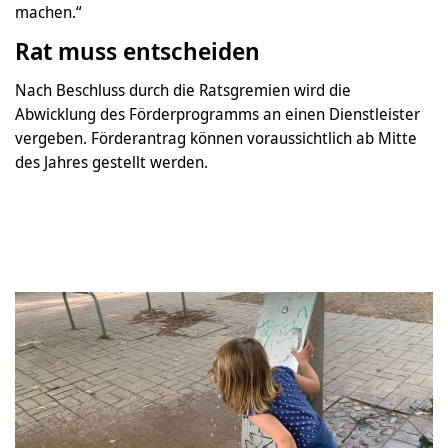
machen.“
Rat muss entscheiden
Nach Beschluss durch die Ratsgremien wird die
Abwicklung des Förderprogramms an einen Dienstleister
vergeben. Förderantrag können voraussichtlich ab Mitte
des Jahres gestellt werden.