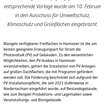
entsprechende Vorlage wurde am 10. Februar
in den Ausschuss für Umweltschutz,
Klimaschutz und Grünflächen eingebracht.
Mangels verfügbarer Freiflächen in Hannover ist die am
besten geeignete Erzeugungsart für Strom die
Photovoltaik (PV) auf Gebäuden. Zu den wesentlichen
Möglichkeiten, den PV-Ausbau in Hannover
voranzutreiben, gehört die Installation von PV-Anlagen
auf großen Dachflächen, die mit Programm gefördert
werden soll. Die Förderung beschränkt sich aufgrund der
PV-Installationspflicht, die seit 2023 stufenweise in
Niedersachsen eingeführt wurde, auf Bestandsgebäude,
wie zum Beispiel Produktions- und Lagerhallen sowie
Veranstaltungs- und Bürogebäude.