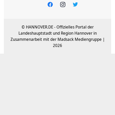
© HANNOVER.DE - Offizielles Portal der
Landeshauptstadt und Region Hannover in
Zusammenarbeit mit der Madsack Mediengruppe |
2026