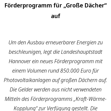
Förderprogramm für „Große Dächer“
auf
Um den Ausbau erneuerbarer Energien zu
beschleunigen, legt die Landeshauptstadt
Hannover ein neues Förderprogramm mit
einem Volumen rund 850.000 Euro für
Photovoltaikanlagen auf großen Dächern auf.
Die Gelder werden aus nicht verwendeten
Mitteln des Förderprogramms „Kraft-Wärme-
Kopplung“ zur Verfügung gestellt. Die