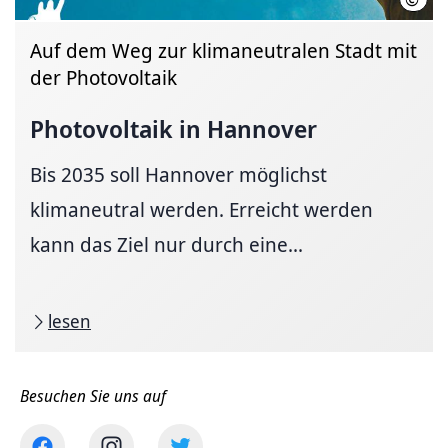
Auf dem Weg zur klimaneutralen Stadt mit
der Photovoltaik
Photovoltaik in Hannover
Bis 2035 soll Hannover möglichst
klimaneutral werden. Erreicht werden
kann das Ziel nur durch eine...
lesen
Besuchen Sie uns auf