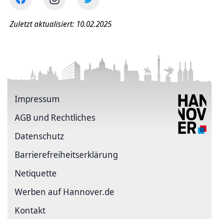
Zuletzt aktualisiert: 10.02.2025
Impressum
AGB und Rechtliches
Datenschutz
Barriere­freiheits­erklärung
Netiquette
Werben auf Hannover.de
Kontakt