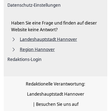
Datenschutz-Einstellungen
Haben Sie eine Frage und finden auf dieser
Website keine Antwort?
Landeshauptstadt Hannover
Region Hannover
Redaktions-Login
Redaktionelle Verantwortung:
Landeshauptstadt Hannover
| Besuchen Sie uns auf