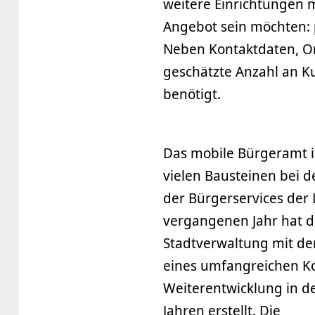
weitere Einrichtungen 
Angebot sein möchten: 
Neben Kontaktdaten, 
geschätzte Anzahl an K
benötigt.
Das mobile Bürgeramt i
vielen Bausteinen bei 
der Bürgerservices der
vergangenen Jahr hat d
Stadtverwaltung mit d
eines umfangreichen Ko
Weiterentwicklung in
Jahren erstellt. Die