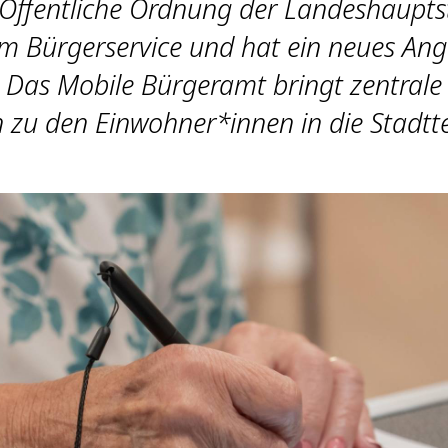
 Öffentliche Ordnung der Landeshaupts
m Bürgerservice und hat ein neues An
: Das Mobile Bürgeramt bringt zentrale
 zu den Einwohner*innen in die Stadtte