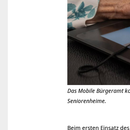
Das Mobile Bürgeramt ko
Seniorenheime.
Beim ersten Einsatz de