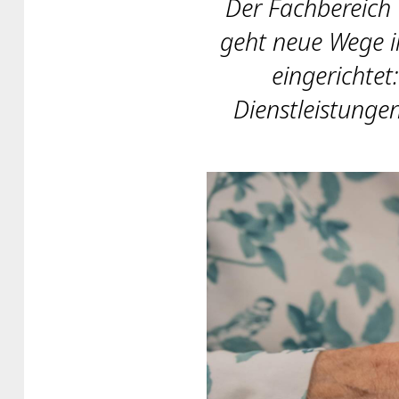
Der Fachbereich
geht neue Wege i
eingerichtet
Dienstleistungen