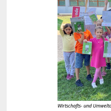
Wirtschafts- und Umweltd