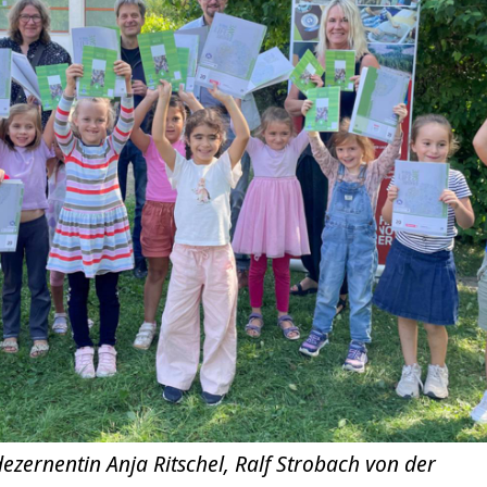
ezernentin Anja Ritschel, Ralf Strobach von der