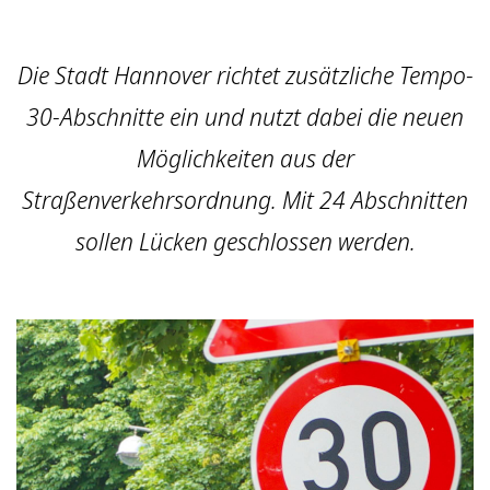
Die Stadt Hannover richtet zusätzliche Tempo-
30-Abschnitte ein und nutzt dabei die neuen
Möglichkeiten aus der
Straßenverkehrsordnung. Mit 24 Abschnitten
sollen Lücken geschlossen werden.