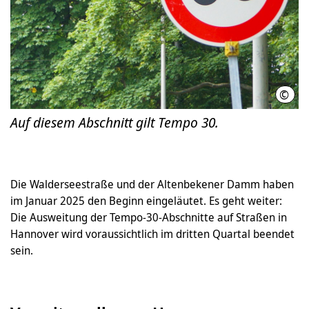
©
LHH
Auf diesem Abschnitt gilt Tempo 30.
Die Walderseestraße und der Altenbekener Damm haben
im Januar 2025 den Beginn eingeläutet. Es geht weiter:
Die Ausweitung der Tempo-30-Abschnitte auf Straßen in
Hannover wird voraussichtlich im dritten Quartal beendet
sein.