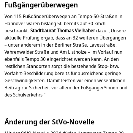
Fußgängerüberwegen
Von 115 Fußgängerüberwegen an Tempo-50-Straßen in
Hannover waren bislang 50 bereits auf 30 km/h
beschränkt.
Stadtbaurat Thomas Vielhaber
dazu: „Unsere
aktuelle Prüfung ergab, dass an 32 weiteren Übergängen
– unter anderem in der Berliner Straße, Lavesstraße,
Vahrenwalder Straße und Am Listholze – im Vorlauf nun
ebenfalls Tempo 30 eingerichtet werden kann. An den
restlichen Standorten sorgt die bestehende Stop- bzw.
Vorfahrt-Beschilderung bereits für ausreichend geringe
Geschwindigkeiten. Damit leisten wir einen wesentlichen
Beitrag zur Sicherheit vor allem der Fußgänger*innen und
des Schulverkehrs."
Änderung der StVo-Novelle