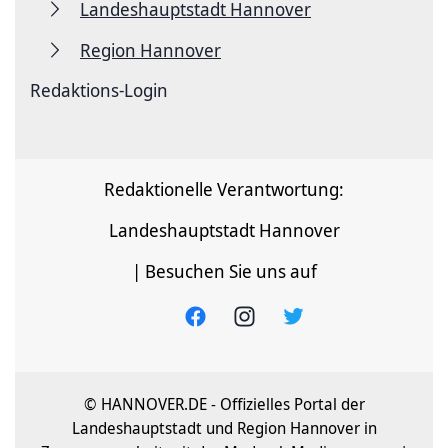
Landeshauptstadt Hannover
Region Hannover
Redaktions-Login
Redaktionelle Verantwortung:
Landeshauptstadt Hannover
| Besuchen Sie uns auf
© HANNOVER.DE - Offizielles Portal der
Landeshauptstadt und Region Hannover in