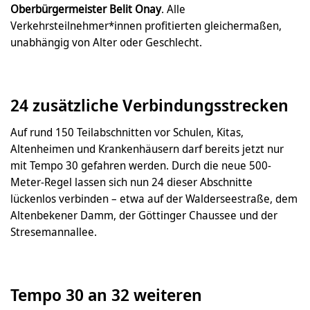
Oberbürgermeister Belit Onay
. Alle
Verkehrsteilnehmer*innen profitierten gleichermaßen,
unabhängig von Alter oder Geschlecht.
24 zusätzliche Verbindungsstrecken
Auf rund 150 Teilabschnitten vor Schulen, Kitas,
Altenheimen und Krankenhäusern darf bereits jetzt nur
mit Tempo 30 gefahren werden. Durch die neue 500-
Meter-Regel lassen sich nun 24 dieser Abschnitte
lückenlos verbinden – etwa auf der Walderseestraße, dem
Altenbekener Damm, der Göttinger Chaussee und der
Stresemannallee.
Tempo 30 an 32 weiteren