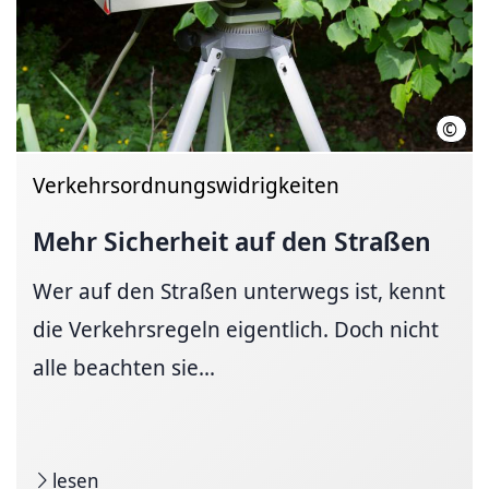
©
Regi
Verkehrsordnungswidrigkeiten
Mehr Sicherheit auf den Straßen
Wer auf den Straßen unterwegs ist, kennt
die Verkehrsregeln eigentlich. Doch nicht
alle beachten sie...
lesen