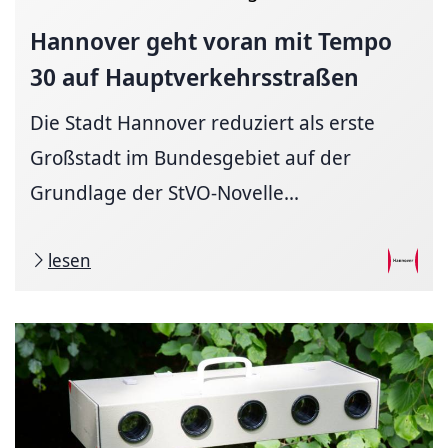
Hannover geht voran mit Tempo
30 auf
Hauptverkehrsstraßen
Die Stadt Hannover reduziert als erste
Großstadt im Bundesgebiet auf der
Grundlage der StVO-Novelle...
lesen