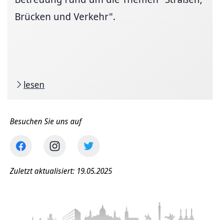
Brücken und Verkehr".
lesen
Besuchen Sie uns auf
Zuletzt aktualisiert: 19.05.2025