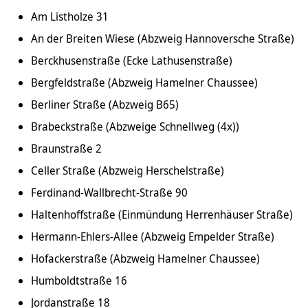
Am Listholze 31
An der Breiten Wiese (Abzweig Hannoversche Straße)
Berckhusenstraße (Ecke Lathusenstraße)
Bergfeldstraße (Abzweig Hamelner Chaussee)
Berliner Straße (Abzweig B65)
Brabeckstraße (Abzweige Schnellweg (4x))
Braunstraße 2
Celler Straße (Abzweig Herschelstraße)
Ferdinand-Wallbrecht-Straße 90
Haltenhoffstraße (Einmündung Herrenhäuser Straße)
Hermann-Ehlers-Allee (Abzweig Empelder Straße)
Hofackerstraße (Abzweig Hamelner Chaussee)
Humboldtstraße 16
Jordanstraße 18