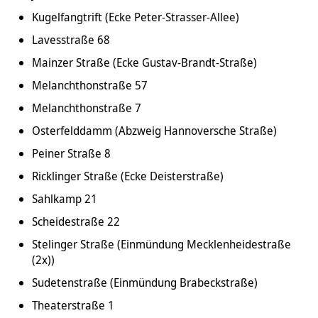
Kugelfangtrift (Ecke Peter-Strasser-Allee)
Lavesstraße 68
Mainzer Straße (Ecke Gustav-Brandt-Straße)
Melanchthonstraße 57
Melanchthonstraße 7
Osterfelddamm (Abzweig Hannoversche Straße)
Peiner Straße 8
Ricklinger Straße (Ecke Deisterstraße)
Sahlkamp 21
Scheidestraße 22
Stelinger Straße (Einmündung Mecklenheidestraße
(2x))
Sudetenstraße (Einmündung Brabeckstraße)
Theaterstraße 1