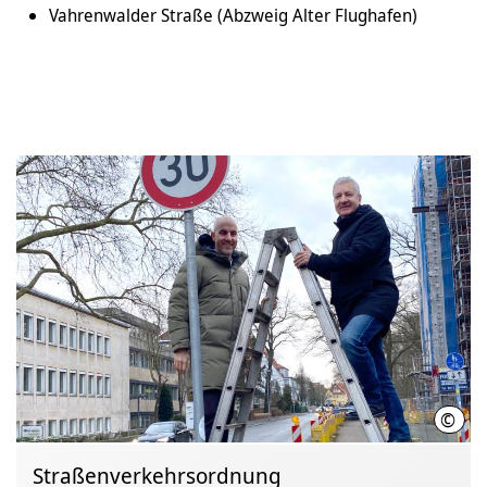
Vahrenwalder Straße (Abzweig Alter Flughafen)
©
LHH
Straßenverkehrsordnung