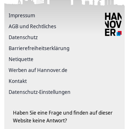
Impressum
AGB und Rechtliches
Datenschutz
Barriere­freiheits­erklärung
Netiquette
Werben auf Hannover.de
Kontakt
Datenschutz-Einstellungen
Haben Sie eine Frage und finden auf dieser
Website keine Antwort?