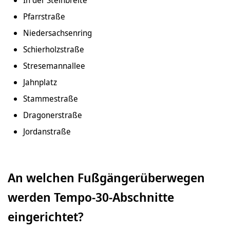
Pfarrstraße
Niedersachsenring
Schierholzstraße
Stresemannallee
Jahnplatz
Stammestraße
Dragonerstraße
Jordanstraße
An welchen Fußgängerüberwegen
werden Tempo-30-Abschnitte
eingerichtet?