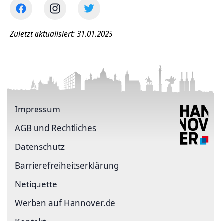
Zuletzt aktualisiert: 31.01.2025
Impressum
AGB und Rechtliches
Datenschutz
Barriere­freiheits­erklärung
Netiquette
Werben auf Hannover.de