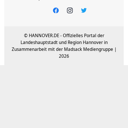
© HANNOVER.DE - Offizielles Portal der
Landeshauptstadt und Region Hannover in
Zusammenarbeit mit der Madsack Mediengruppe |
2026