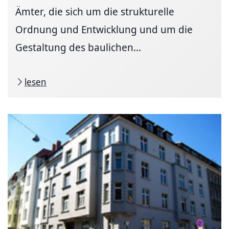
Ämter, die sich um die strukturelle
Ordnung und Entwicklung und um die
Gestaltung des baulichen...
lesen