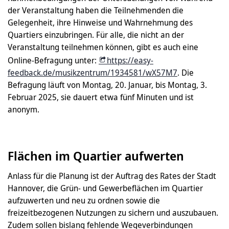
der Veranstaltung haben die Teilnehmenden die
Gelegenheit, ihre Hinweise und Wahrnehmung des
Quartiers einzubringen. Für alle, die nicht an der
Veranstaltung teilnehmen können, gibt es auch eine
Online-Befragung unter:
https://easy-
feedback.de/musikzentrum/1934581/wX57M7
. Die
Befragung läuft von Montag, 20. Januar, bis Montag, 3.
Februar 2025, sie dauert etwa fünf Minuten und ist
anonym.
Flächen im Quartier aufwerten
Anlass für die Planung ist der Auftrag des Rates der Stadt
Hannover, die Grün- und Gewerbeflächen im Quartier
aufzuwerten und neu zu ordnen sowie die
freizeitbezogenen Nutzungen zu sichern und auszubauen.
Zudem sollen bislang fehlende Wegeverbindungen