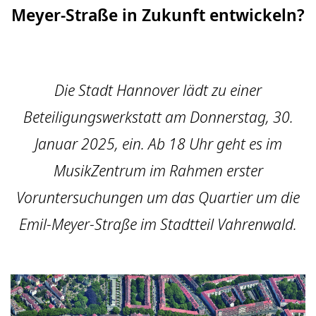
Meyer-Straße in Zukunft entwickeln?
Die Stadt Hannover lädt zu einer
Beteiligungswerkstatt am Donnerstag, 30.
Januar 2025, ein. Ab 18 Uhr geht es im
MusikZentrum im Rahmen erster
Voruntersuchungen um das Quartier um die
Emil-Meyer-Straße im Stadtteil Vahrenwald.