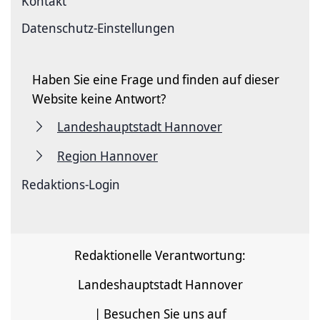
Kontakt
Datenschutz-Einstellungen
Haben Sie eine Frage und finden auf dieser
Website keine Antwort?
Landeshauptstadt Hannover
Region Hannover
Redaktions-Login
Redaktionelle Verantwortung:
Landeshauptstadt Hannover
| Besuchen Sie uns auf