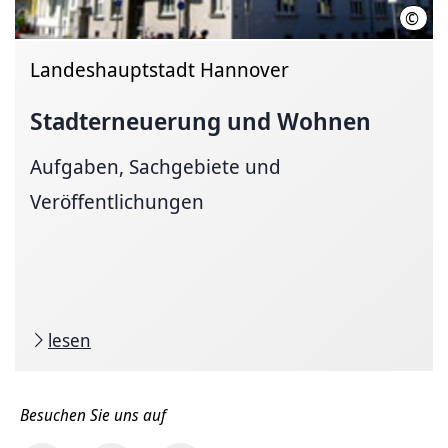
©
Land
Landeshauptstadt Hannover
Stadterneuerung und Wohnen
Aufgaben, Sachgebiete und
Veröffentlichungen
lesen
Besuchen Sie uns auf