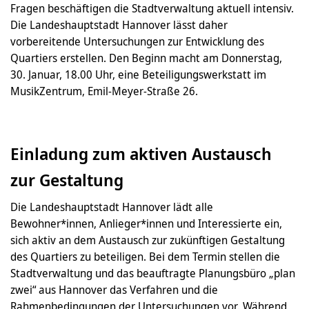
Fragen beschäftigen die Stadtverwaltung aktuell intensiv.
Die Landeshauptstadt Hannover lässt daher
vorbereitende Untersuchungen zur Entwicklung des
Quartiers erstellen. Den Beginn macht am Donnerstag,
30. Januar, 18.00 Uhr, eine Beteiligungswerkstatt im
MusikZentrum, Emil-Meyer-Straße 26.
Einladung zum aktiven Austausch
zur Gestaltung
Die Landeshauptstadt Hannover lädt alle
Bewohner*innen, Anlieger*innen und Interessierte ein,
sich aktiv an dem Austausch zur zukünftigen Gestaltung
des Quartiers zu beteiligen. Bei dem Termin stellen die
Stadtverwaltung und das beauftragte Planungsbüro „plan
zwei“ aus Hannover das Verfahren und die
Rahmenbedingungen der Untersuchungen vor. Während