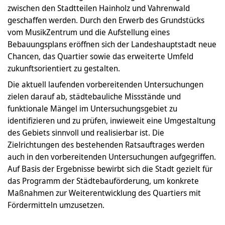
zwischen den Stadtteilen Hainholz und Vahrenwald
geschaffen werden. Durch den Erwerb des Grundstücks
vom MusikZentrum und die Aufstellung eines
Bebauungsplans eröffnen sich der Landeshauptstadt neue
Chancen, das Quartier sowie das erweiterte Umfeld
zukunftsorientiert zu gestalten.
Die aktuell laufenden vorbereitenden Untersuchungen
zielen darauf ab, städtebauliche Missstände und
funktionale Mängel im Untersuchungsgebiet zu
identifizieren und zu prüfen, inwieweit eine Umgestaltung
des Gebiets sinnvoll und realisierbar ist. Die
Zielrichtungen des bestehenden Ratsauftrages werden
auch in den vorbereitenden Untersuchungen aufgegriffen.
Auf Basis der Ergebnisse bewirbt sich die Stadt gezielt für
das Programm der Städtebauförderung, um konkrete
Maßnahmen zur Weiterentwicklung des Quartiers mit
Fördermitteln umzusetzen.