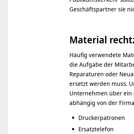
Geschäftspartner sie n
Material recht
Häufig verwendete Mate
die Aufgabe der Mitarbe
Reparaturen oder Neua
ersetzt werden muss. U
Unternehmen über ein 
abhängig von der Firma
Druckerpatronen
Ersatztelefon