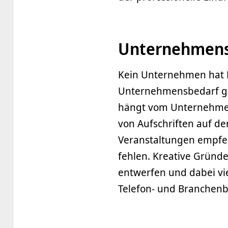
Unternehmens
Kein Unternehmen hat E
Unternehmensbedarf ge
hängt vom Unternehmen a
von Aufschriften auf d
Veranstaltungen empfeh
fehlen. Kreative Gründe
entwerfen und dabei vie
Telefon- und Branchenb