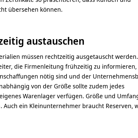
icht übersehen können.
zeitig austauschen
rialien müssen rechtzeitig ausgetauscht werden. 
iter, die Firmenleitung frühzeitig zu informieren
nschaffungen nötig sind und der Unternehmens
nabhängig von der Größe sollte zudem jedes
eigenes Warenlager verfügen. Größe und Umfang
. Auch ein Kleinunternehmer braucht Reserven, w