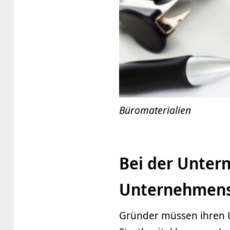
Büromaterialien
Bei der Unte
Unternehmens
Gründer müssen ihren 