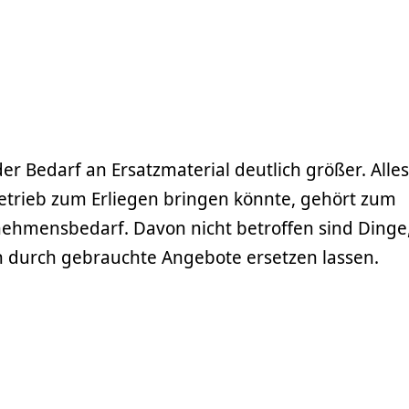
er Bedarf an Ersatzmaterial deutlich größer. Alle
Betrieb zum Erliegen bringen könnte, gehört zum
ehmensbedarf. Davon nicht betroffen sind Dinge,
ch durch gebrauchte Angebote ersetzen lassen.