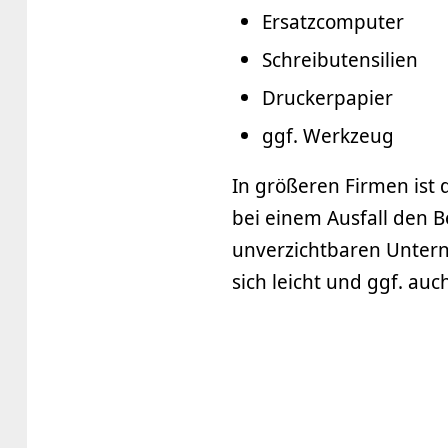
Ersatzcomputer
Schreibutensilien
Druckerpapier
ggf. Werkzeug
In größeren Firmen ist d
bei einem Ausfall den 
unverzichtbaren Untern
sich leicht und ggf. au