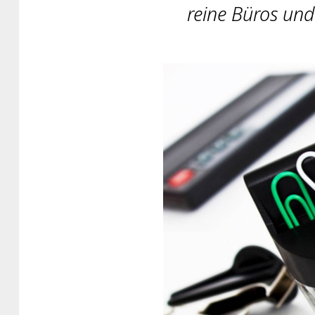
reine Büros und