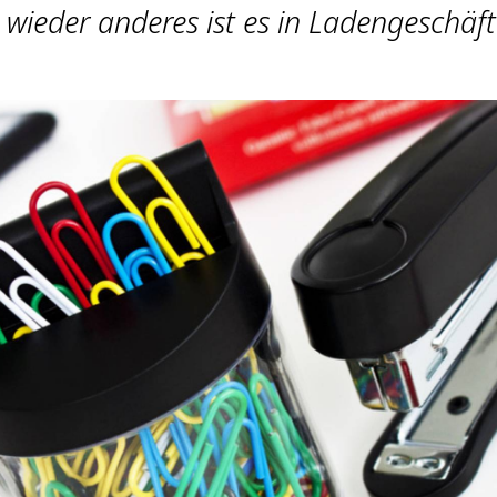
 wieder anderes ist es in Ladengeschäft