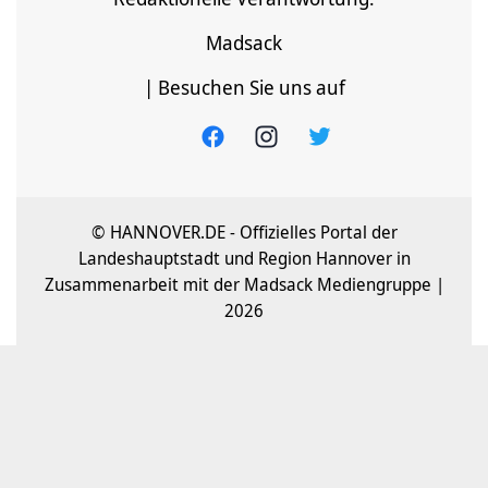
Madsack
| Besuchen Sie uns auf
© HANNOVER.DE - Offizielles Portal der
Landeshauptstadt und Region Hannover in
Zusammenarbeit mit der Madsack Mediengruppe |
2026