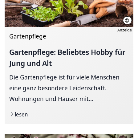
©
Alex
Anzeige
Gartenpflege
Gartenpflege: Beliebtes Hobby für
Jung und Alt
Die Gartenpflege ist für viele Menschen
eine ganz besondere Leidenschaft.
Wohnungen und Häuser mit...
lesen