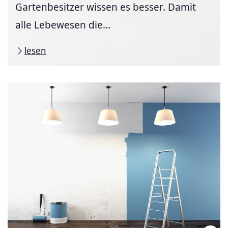
Gartenbesitzer wissen es besser. Damit
alle Lebewesen die...
lesen