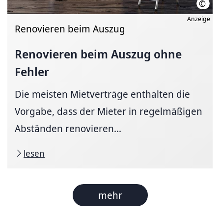
©
ekos
Anzeige
Renovieren beim Auszug
Renovieren beim Auszug ohne
Fehler
Die meisten Mietverträge enthalten die
Vorgabe, dass der Mieter in regelmäßigen
Abständen renovieren...
lesen
mehr