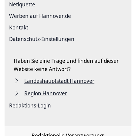
Netiquette
Werben auf Hannover.de
Kontakt
Datenschutz-Einstellungen
Haben Sie eine Frage und finden auf dieser
Website keine Antwort?
Landeshauptstadt Hannover
Region Hannover
Redaktions-Login
Redaktionelle Verantwortung: