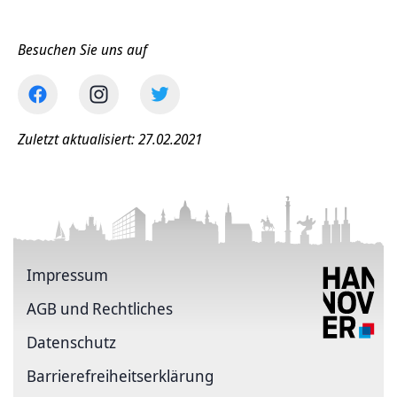
Besuchen Sie uns auf
Zuletzt aktualisiert: 27.02.2021
Impressum
AGB und Rechtliches
Datenschutz
Barriere­freiheits­erklärung