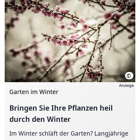
©
pixa
Anzeige
Garten im Winter
Bringen Sie Ihre Pflanzen heil
durch den Winter
Im Winter schläft der Garten? Langjährige