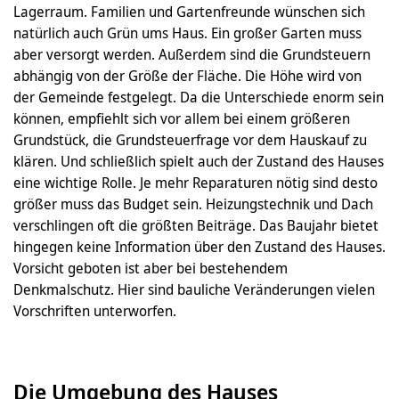
Lagerraum. Familien und Gartenfreunde wünschen sich
natürlich auch Grün ums Haus. Ein großer Garten muss
aber versorgt werden. Außerdem sind die Grundsteuern
abhängig von der Größe der Fläche. Die Höhe wird von
der Gemeinde festgelegt. Da die Unterschiede enorm sein
können, empfiehlt sich vor allem bei einem größeren
Grundstück, die Grundsteuerfrage vor dem Hauskauf zu
klären. Und schließlich spielt auch der Zustand des Hauses
eine wichtige Rolle. Je mehr Reparaturen nötig sind desto
größer muss das Budget sein. Heizungstechnik und Dach
verschlingen oft die größten Beiträge. Das Baujahr bietet
hingegen keine Information über den Zustand des Hauses.
Vorsicht geboten ist aber bei bestehendem
Denkmalschutz. Hier sind bauliche Veränderungen vielen
Vorschriften unterworfen.
Die Umgebung des Hauses