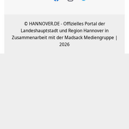
© HANNOVER.DE - Offizielles Portal der
Landeshauptstadt und Region Hannover in
Zusammenarbeit mit der Madsack Mediengruppe |
2026