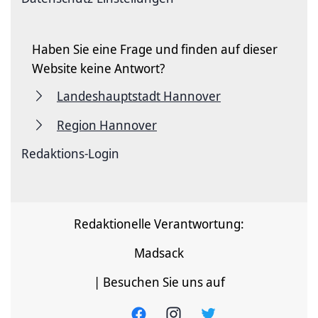
Haben Sie eine Frage und finden auf dieser
Website keine Antwort?
Landeshauptstadt Hannover
Region Hannover
Redaktions-Login
Redaktionelle Verantwortung:
Madsack
| Besuchen Sie uns auf