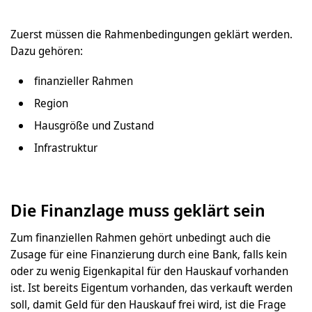
Zuerst müssen die Rahmenbedingungen geklärt werden.
Dazu gehören:
finanzieller Rahmen
Region
Hausgröße und Zustand
Infrastruktur
Die Finanzlage muss geklärt sein
Zum finanziellen Rahmen gehört unbedingt auch die
Zusage für eine Finanzierung durch eine Bank, falls kein
oder zu wenig Eigenkapital für den Hauskauf vorhanden
ist. Ist bereits Eigentum vorhanden, das verkauft werden
soll, damit Geld für den Hauskauf frei wird, ist die Frage