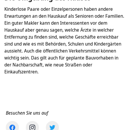
Kinderlose Paare oder Einzelpersonen haben andere
Erwartungen an den Hauskauf als Senioren oder Familien.
Ein guter Makler kann den Interessenten vor dem
Hauskauf aber genau sagen, welche Ärzte in welcher
Entfernung zu finden sind, welche Geschäfte erreichbar
sind und wie es mit Behörden, Schulen und Kindergärten
aussieht. Auch die öffentlichen Verkehrsmittel können
wichtig sein. Das gilt auch für geplante Bauvorhaben in
der Nachbarschaft, wie neue Straßen oder
Einkaufszentren.
Besuchen Sie uns auf