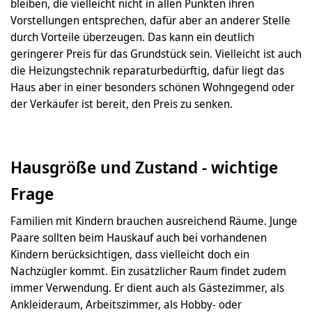
bleiben, die vielleicht nicht in allen Punkten ihren
Vorstellungen entsprechen, dafür aber an anderer Stelle
durch Vorteile überzeugen. Das kann ein deutlich
geringerer Preis für das Grundstück sein. Vielleicht ist auch
die Heizungstechnik reparaturbedürftig, dafür liegt das
Haus aber in einer besonders schönen Wohngegend oder
der Verkäufer ist bereit, den Preis zu senken.
Hausgröße und Zustand - wichtige
Frage
Familien mit Kindern brauchen ausreichend Räume. Junge
Paare sollten beim Hauskauf auch bei vorhandenen
Kindern berücksichtigen, dass vielleicht doch ein
Nachzügler kommt. Ein zusätzlicher Raum findet zudem
immer Verwendung. Er dient auch als Gästezimmer, als
Ankleideraum, Arbeitszimmer, als Hobby- oder