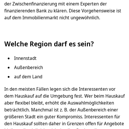
der Zwischenfinanzierung mit einem Experten der
finanzierenden Bank zu klären. Diese Vorgehensweise ist
auf dem Immobilienmarkt nicht ungewöhnlich.
Welche Region darf es sein?
Innenstadt
Außenbereich
auf dem Land
In den meisten Fällen legen sich die Interessenten vor
dem Hauskauf auf die Umgebung fest. Wer beim Hauskauf
aber flexibel bleibt, erhöht die Auswahlmöglichkeiten
beträchtlich. Manchmal ist z. B. der Außenbereich einer
größeren Stadt ein guter Kompromiss. Interessenten für
den Hauskauf sollten daher in Grenzen offen für Angebote