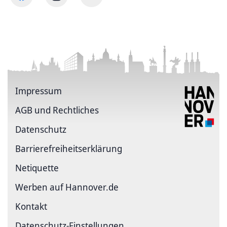
Impressum
AGB und Rechtliches
Datenschutz
Barriere­freiheits­erklärung
Netiquette
Werben auf Hannover.de
Kontakt
Datenschutz-Einstellungen