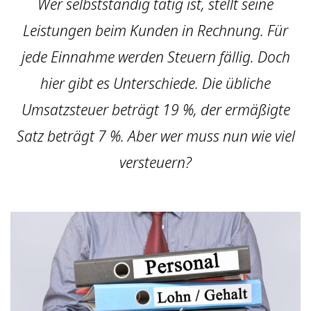
Wer selbstständig tätig ist, stellt seine
Leistungen beim Kunden in Rechnung. Für
jede Einnahme werden Steuern fällig. Doch
hier gibt es Unterschiede. Die übliche
Umsatzsteuer beträgt 19 %, der ermäßigte
Satz beträgt 7 %. Aber wer muss nun wie viel
versteuern?