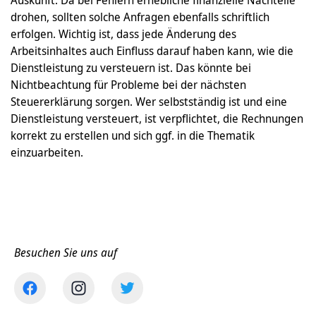
drohen, sollten solche Anfragen ebenfalls schriftlich
erfolgen. Wichtig ist, dass jede Änderung des
Arbeitsinhaltes auch Einfluss darauf haben kann, wie die
Dienstleistung zu versteuern ist. Das könnte bei
Nichtbeachtung für Probleme bei der nächsten
Steuererklärung sorgen. Wer selbstständig ist und eine
Dienstleistung versteuert, ist verpflichtet, die Rechnungen
korrekt zu erstellen und sich ggf. in die Thematik
einzuarbeiten.
Besuchen Sie uns auf