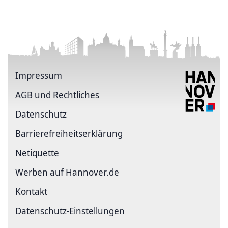
Impressum
AGB und Rechtliches
Datenschutz
Barriere­freiheits­erklärung
Netiquette
Werben auf Hannover.de
Kontakt
Datenschutz-Einstellungen