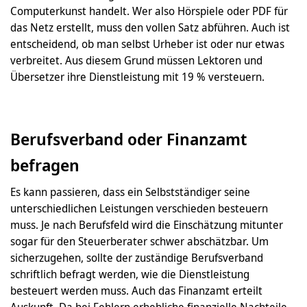
Computerkunst handelt. Wer also Hörspiele oder PDF für
das Netz erstellt, muss den vollen Satz abführen. Auch ist
entscheidend, ob man selbst Urheber ist oder nur etwas
verbreitet. Aus diesem Grund müssen Lektoren und
Übersetzer ihre Dienstleistung mit 19 % versteuern.
Berufsverband oder Finanzamt
befragen
Es kann passieren, dass ein Selbstständiger seine
unterschiedlichen Leistungen verschieden besteuern
muss. Je nach Berufsfeld wird die Einschätzung mitunter
sogar für den Steuerberater schwer abschätzbar. Um
sicherzugehen, sollte der zuständige Berufsverband
schriftlich befragt werden, wie die Dienstleistung
besteuert werden muss. Auch das Finanzamt erteilt
Auskunft. Da bei Fehlern erhebliche finanzielle Nachteile