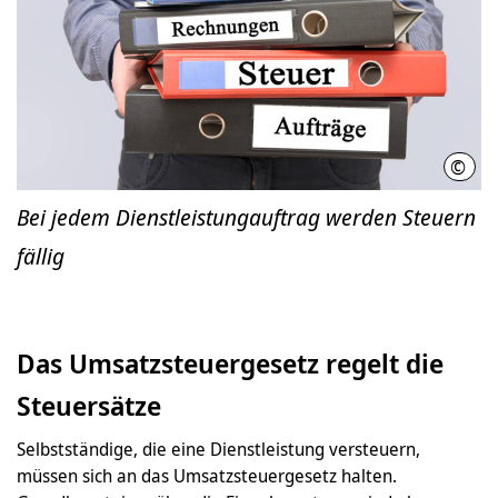
©
Marc
Bei jedem Dienstleistungauftrag werden Steuern
fällig
Das Umsatzsteuergesetz regelt die
Steuersätze
Selbstständige, die eine Dienstleistung versteuern,
müssen sich an das Umsatzsteuergesetz halten.