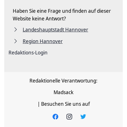
Haben Sie eine Frage und finden auf dieser
Website keine Antwort?
Landeshauptstadt Hannover
Region Hannover
Redaktions-Login
Redaktionelle Verantwortung:
Madsack
| Besuchen Sie uns auf