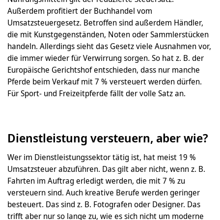
Außerdem profitiert der Buchhandel vom
Umsatzsteuergesetz. Betroffen sind außerdem Händler,
die mit Kunstgegenständen, Noten oder Sammlerstücken
handeln. Allerdings sieht das Gesetz viele Ausnahmen vor,
die immer wieder für Verwirrung sorgen. So hat z. B. der
Europäische Gerichtshof entschieden, dass nur manche
Pferde beim Verkauf mit 7 % versteuert werden dürfen.
Für Sport- und Freizeitpferde fällt der volle Satz an.
Dienstleistung versteuern, aber wie?
Wer im Dienstleistungssektor tätig ist, hat meist 19 %
Umsatzsteuer abzuführen. Das gilt aber nicht, wenn z. B.
Fahrten im Auftrag erledigt werden, die mit 7 % zu
versteuern sind. Auch kreative Berufe werden geringer
besteuert. Das sind z. B. Fotografen oder Designer. Das
trifft aber nur so lange zu, wie es sich nicht um moderne