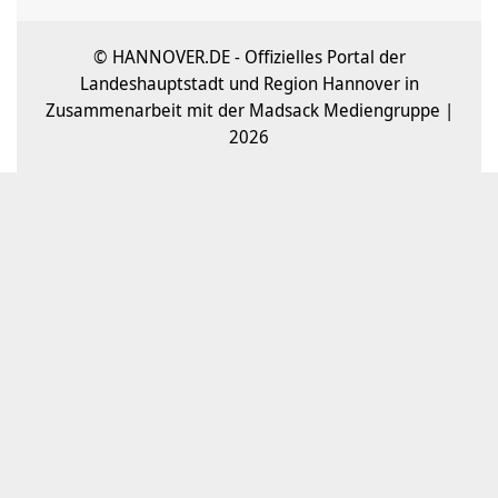
© HANNOVER.DE - Offizielles Portal der
Landeshauptstadt und Region Hannover in
Zusammenarbeit mit der Madsack Mediengruppe |
2026