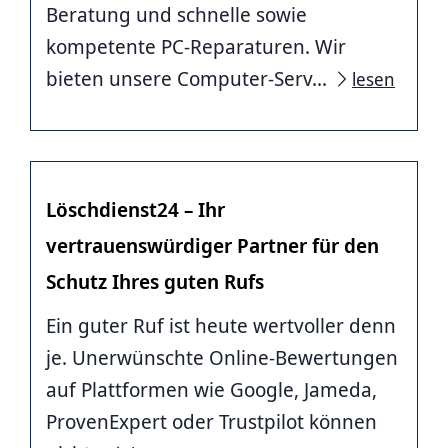
Beratung und schnelle sowie
kompetente PC-Reparaturen. Wir
bieten unsere Computer-Serv...
lesen
Löschdienst24 – Ihr
vertrauenswürdiger Partner für den
Schutz Ihres guten Rufs
Ein guter Ruf ist heute wertvoller denn
je. Unerwünschte Online-Bewertungen
auf Plattformen wie Google, Jameda,
ProvenExpert oder Trustpilot können