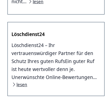
nicht...
lesen
Löschdienst24
Löschdienst24 – Ihr
vertrauenswürdiger Partner für den
Schutz Ihres guten RufsEin guter Ruf
ist heute wertvoller denn je.
Unerwünschte Online-Bewertungen...
lesen