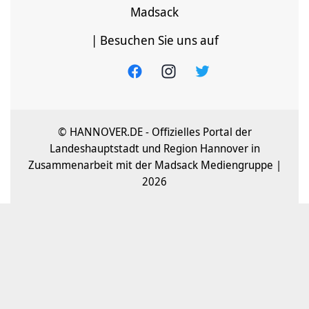
Madsack
| Besuchen Sie uns auf
© HANNOVER.DE - Offizielles Portal der
Landeshauptstadt und Region Hannover in
Zusammenarbeit mit der Madsack Mediengruppe |
2026