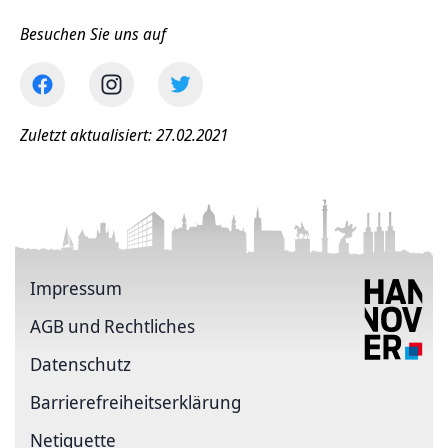
Besuchen Sie uns auf
Zuletzt aktualisiert: 27.02.2021
Impressum
AGB und Rechtliches
Datenschutz
Barriere­freiheits­erklärung
Netiquette