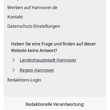
Werben auf Hannover.de
Kontakt
Datenschutz-Einstellungen
Haben Sie eine Frage und finden auf dieser
Website keine Antwort?
Landeshauptstadt Hannover
Region Hannover
Redaktions-Login
Redaktionelle Verantwortung: