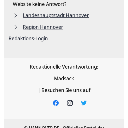
Website keine Antwort?
Landeshauptstadt Hannover
Region Hannover
Redaktions-Login
Redaktionelle Verantwortung:
Madsack
| Besuchen Sie uns auf