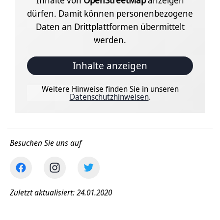
Inhalte von
OpenStreetMap
anzeigen
dürfen. Damit können personenbezogene
Daten an Drittplattformen übermittelt
werden.
Inhalte anzeigen
Weitere Hinweise finden Sie in unseren
Datenschutzhinweisen
.
Besuchen Sie uns auf
Zuletzt aktualisiert: 24.01.2020