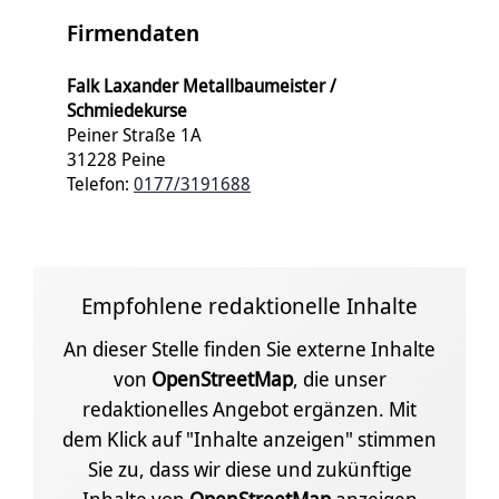
Firmendaten
Falk Laxander Metallbaumeister /
Schmiedekurse
Peiner Straße 1A
31228 Peine
Telefon:
0177/3191688
Empfohlene redaktionelle Inhalte
An dieser Stelle finden Sie externe Inhalte
von
OpenStreetMap
, die unser
redaktionelles Angebot ergänzen. Mit
dem Klick auf "Inhalte anzeigen" stimmen
Sie zu, dass wir diese und zukünftige