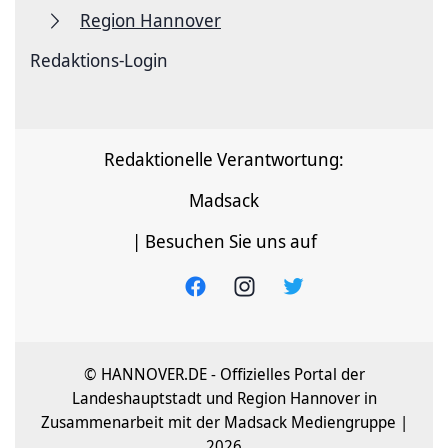
Region Hannover
Redaktions-Login
Redaktionelle Verantwortung:
Madsack
| Besuchen Sie uns auf
© HANNOVER.DE - Offizielles Portal der
Landeshauptstadt und Region Hannover in
Zusammenarbeit mit der Madsack Mediengruppe |
2026