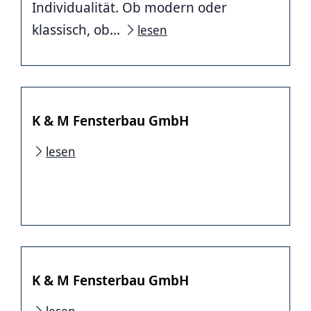
Individualität. Ob modern oder
klassisch, ob...
lesen
K & M Fensterbau GmbH
lesen
K & M Fensterbau GmbH