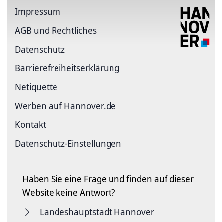
Impressum
AGB und Rechtliches
Datenschutz
Barriere­freiheits­erklärung
Netiquette
Werben auf Hannover.de
Kontakt
Datenschutz-Einstellungen
Haben Sie eine Frage und finden auf dieser
Website keine Antwort?
Landeshauptstadt Hannover