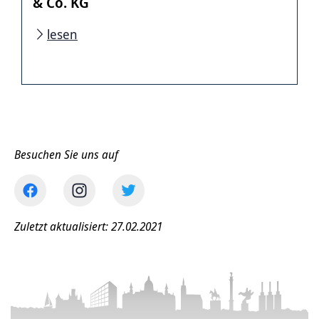
& Co. KG
lesen
Besuchen Sie uns auf
Zuletzt aktualisiert: 27.02.2021