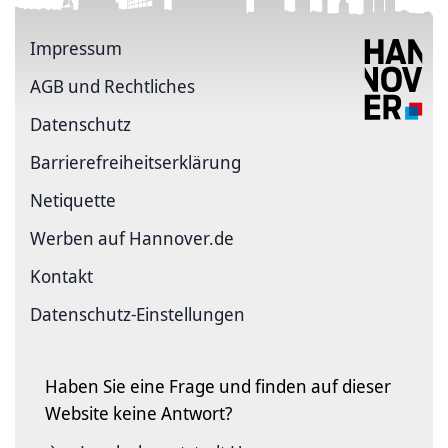
Impressum
AGB und Rechtliches
Datenschutz
Barriere­freiheits­erklärung
Netiquette
Werben auf Hannover.de
Kontakt
Datenschutz-Einstellungen
Haben Sie eine Frage und finden auf dieser
Website keine Antwort?