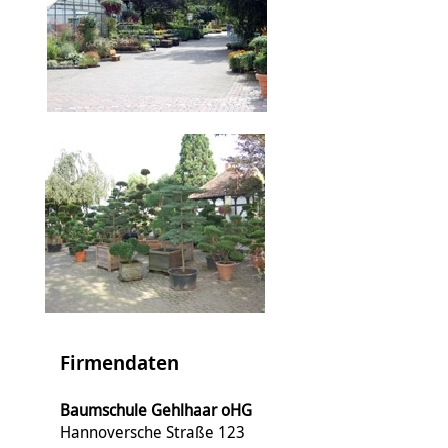
Firmendaten
Baumschule Gehlhaar oHG
Hannoversche Straße 123