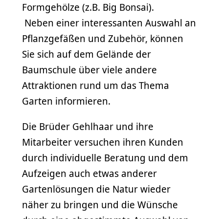
Formgehölze (z.B. Big Bonsai).
Neben einer interessanten Auswahl an
Pflanzgefäßen und Zubehör, können
Sie sich auf dem Gelände der
Baumschule über viele andere
Attraktionen rund um das Thema
Garten informieren.
Die Brüder Gehlhaar und ihre
Mitarbeiter versuchen ihren Kunden
durch individuelle Beratung und dem
Aufzeigen auch etwas anderer
Gartenlösungen die Natur wieder
näher zu bringen und die Wünsche