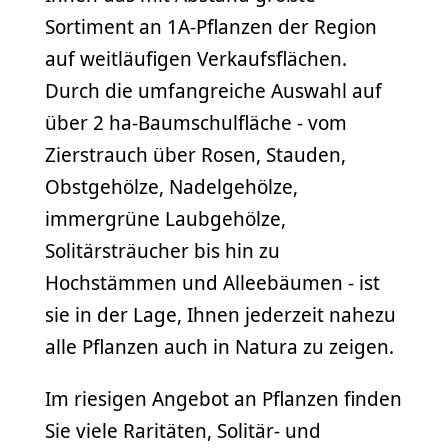
Sortiment an 1A-Pflanzen der Region
auf weitläufigen Verkaufsflächen.
Durch die umfangreiche Auswahl auf
über 2 ha-Baumschulfläche - vom
Zierstrauch über Rosen, Stauden,
Obstgehölze, Nadelgehölze,
immergrüne Laubgehölze,
Solitärsträucher bis hin zu
Hochstämmen und Alleebäumen - ist
sie in der Lage, Ihnen jederzeit nahezu
alle Pflanzen auch in Natura zu zeigen.
Im riesigen Angebot an Pflanzen finden
Sie viele Raritäten, Solitär- und