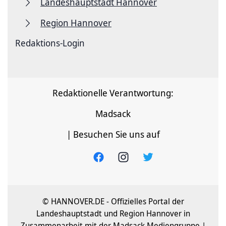
Landeshauptstadt Hannover
Region Hannover
Redaktions-Login
Redaktionelle Verantwortung:
Madsack
| Besuchen Sie uns auf
© HANNOVER.DE - Offizielles Portal der
Landeshauptstadt und Region Hannover in
Zusammenarbeit mit der Madsack Mediengruppe |