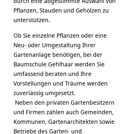
durch eine abgestimmte Auswahl von
Pflanzen, Stauden und Gehölzen zu
unterstützen.
Ob Sie einzelne Pflanzen oder eine
Neu- oder Umgestaltung Ihrer
Gartenanlage benötigen, bei der
Baumschule Gehlhaar werden Sie
umfassend beraten und Ihre
Vorstellungen und Träume werden
zuverlässig umgesetzt.
Neben den privaten Gartenbesitzern
und Firmen zählen auch Gemeinden,
Kommunen, Gartenarchitekten sowie
Betriebe des Garten- und