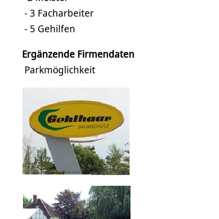
- 3 Facharbeiter
- 5 Gehilfen
Ergänzende Firmendaten
Parkmöglichkeit