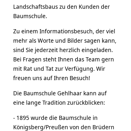
Landschaftsbaus zu den Kunden der
Baumschule.
Zu einem Informationsbesuch, der viel
mehr als Worte und Bilder sagen kann,
sind Sie jederzeit herzlich eingeladen.
Bei Fragen steht Ihnen das Team gern
mit Rat und Tat zur Verfügung. Wir
freuen uns auf Ihren Besuch!
Die Baumschule Gehlhaar kann auf
eine lange Tradition zurückblicken:
- 1895 wurde die Baumschule in
Königsberg/Preußen von den Brüdern