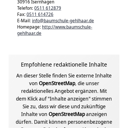
30916 Isernhagen
Telefon:
0511 612879
Fax:
0511 614726
E-Mail:
info@baumschule-gehlhaar.de
Homepage:
http://www.baumschule-
gehlhaar.de
Empfohlene redaktionelle Inhalte
An dieser Stelle finden Sie externe Inhalte
von
OpenStreetMap
, die unser
redaktionelles Angebot ergänzen. Mit
dem Klick auf "Inhalte anzeigen" stimmen
Sie zu, dass wir diese und zukünftige
Inhalte von
OpenStreetMap
anzeigen
dürfen. Damit können personenbezogene