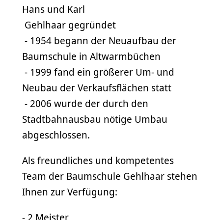
Hans und Karl
Gehlhaar gegründet
- 1954 begann der Neuaufbau der
Baumschule in Altwarmbüchen
- 1999 fand ein größerer Um- und
Neubau der Verkaufsflächen statt
- 2006 wurde der durch den
Stadtbahnausbau nötige Umbau
abgeschlossen.
Als freundliches und kompetentes
Team der Baumschule Gehlhaar stehen
Ihnen zur Verfügung:
- 2 Meister