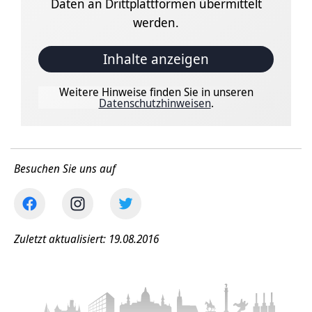
Daten an Drittplattformen übermittelt
werden.
Inhalte anzeigen
Weitere Hinweise finden Sie in unseren
Datenschutzhinweisen
.
Besuchen Sie uns auf
Zuletzt aktualisiert: 19.08.2016