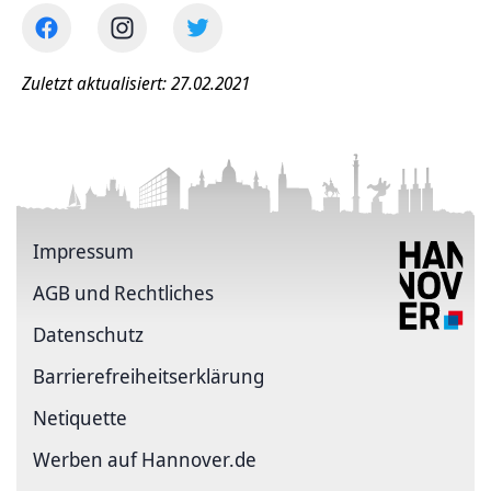
Zuletzt aktualisiert: 27.02.2021
Impressum
AGB und Rechtliches
Datenschutz
Barriere­freiheits­erklärung
Netiquette
Werben auf Hannover.de