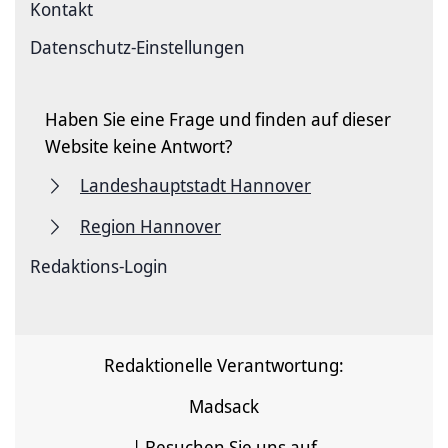
Kontakt
Datenschutz-Einstellungen
Haben Sie eine Frage und finden auf dieser
Website keine Antwort?
Landeshauptstadt Hannover
Region Hannover
Redaktions-Login
Redaktionelle Verantwortung:
Madsack
| Besuchen Sie uns auf