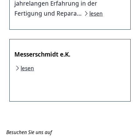
jahrelangen Erfahrung in der
Fertigung und Repara...
lesen
Messerschmidt e.K.
lesen
Besuchen Sie uns auf