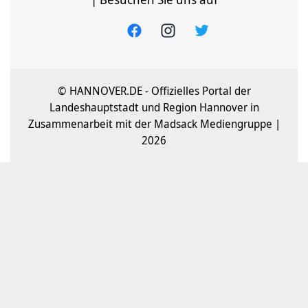
© HANNOVER.DE - Offizielles Portal der
Landeshauptstadt und Region Hannover in
Zusammenarbeit mit der Madsack Mediengruppe |
2026