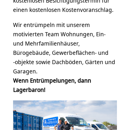
kostenlosen Besichtigungstermin für
einen kostenlosen Kostenvoranschlag.
Wir entrümpeln mit unserem
motivierten Team Wohnungen, Ein-
und Mehrfamilienhäuser,
Bürogebäude, Gewerbeflächen- und
-objekte sowie Dachböden, Gärten und
Garagen.
Wenn Entrümpelungen, dann
Lagerbaron!