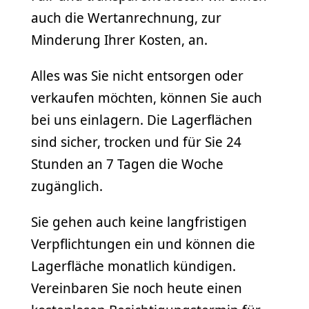
auch die Wertanrechnung, zur
Minderung Ihrer Kosten, an.
Alles was Sie nicht entsorgen oder
verkaufen möchten, können Sie auch
bei uns einlagern. Die Lagerflächen
sind sicher, trocken und für Sie 24
Stunden an 7 Tagen die Woche
zugänglich.
Sie gehen auch keine langfristigen
Verpflichtungen ein und können die
Lagerfläche monatlich kündigen.
Vereinbaren Sie noch heute einen