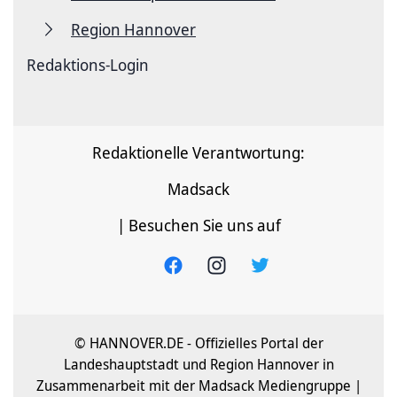
Region Hannover
Redaktions-Login
Redaktionelle Verantwortung:
Madsack
| Besuchen Sie uns auf
© HANNOVER.DE - Offizielles Portal der
Landeshauptstadt und Region Hannover in
Zusammenarbeit mit der Madsack Mediengruppe |