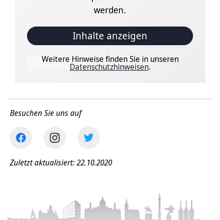
werden.
Inhalte anzeigen
Weitere Hinweise finden Sie in unseren
Datenschutzhinweisen
.
Besuchen Sie uns auf
Zuletzt aktualisiert: 22.10.2020