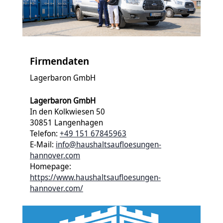
Firmendaten
Lagerbaron GmbH
Lagerbaron GmbH
In den Kolkwiesen 50
30851 Langenhagen
Telefon:
+49 151 67845963
E-Mail:
info@haushaltsaufloesungen-
hannover.com
Homepage:
https://www.haushaltsaufloesungen-
hannover.com/