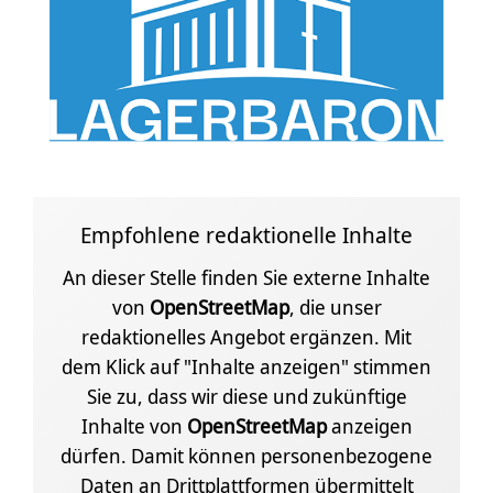
Empfohlene redaktionelle Inhalte
An dieser Stelle finden Sie externe Inhalte
von
OpenStreetMap
, die unser
redaktionelles Angebot ergänzen. Mit
dem Klick auf "Inhalte anzeigen" stimmen
Sie zu, dass wir diese und zukünftige
Inhalte von
OpenStreetMap
anzeigen
dürfen. Damit können personenbezogene
Daten an Drittplattformen übermittelt