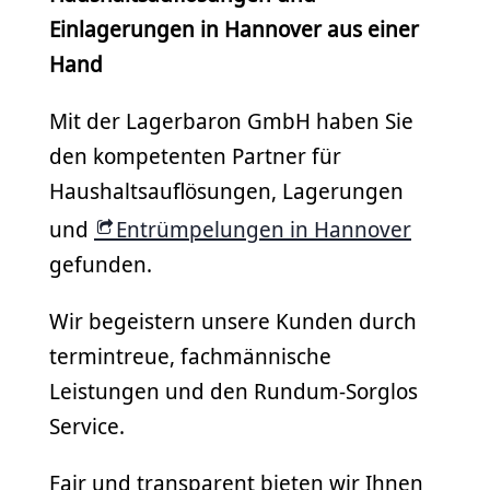
Einlagerungen in Hannover aus einer
Hand
Mit der Lagerbaron GmbH haben Sie
den kompetenten Partner für
Haushaltsauflösungen, Lagerungen
und
Entrümpelungen in Hannover
gefunden.
Wir begeistern unsere Kunden durch
termintreue, fachmännische
Leistungen und den Rundum-Sorglos
Service.
Fair und transparent bieten wir Ihnen