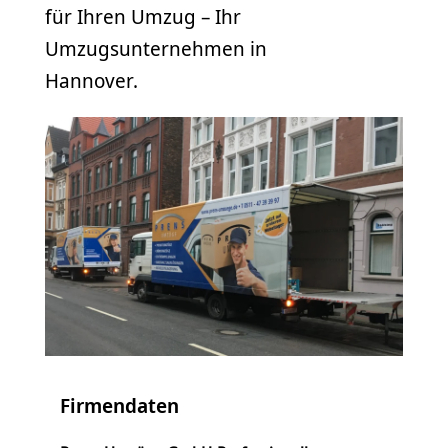
für Ihren Umzug – Ihr
Umzugsunternehmen in
Hannover.
Firmendaten