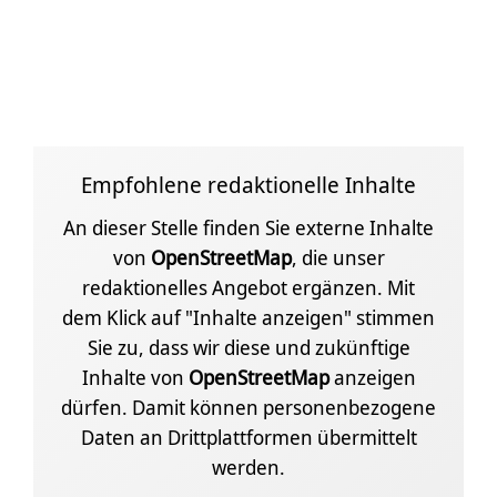
Empfohlene redaktionelle Inhalte
An dieser Stelle finden Sie externe Inhalte
von
OpenStreetMap
, die unser
redaktionelles Angebot ergänzen. Mit
dem Klick auf "Inhalte anzeigen" stimmen
Sie zu, dass wir diese und zukünftige
Inhalte von
OpenStreetMap
anzeigen
dürfen. Damit können personenbezogene
Daten an Drittplattformen übermittelt
werden.