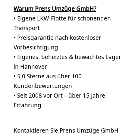
Warum Prens Umzüge GmbH?
• Eigene LKW-Flotte für schonenden
Transport
• Preisgarantie nach kostenloser
Vorbesichtigung
• Eigenes, beheiztes & bewachtes Lager
in Hannover
• 5,0 Sterne aus über 100
Kundenbewertungen
• Seit 2008 vor Ort – über 15 Jahre
Erfahrung
Kontaktieren Sie Prens Umzüge GmbH