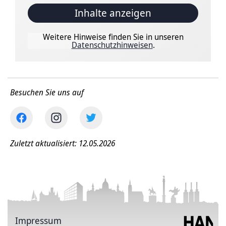
Inhalte anzeigen
Weitere Hinweise finden Sie in unseren
Datenschutzhinweisen
.
Besuchen Sie uns auf
Zuletzt aktualisiert: 12.05.2026
Impressum