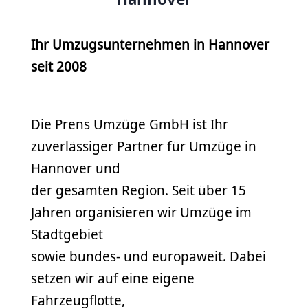
Ihr Umzugsunternehmen in Hannover
seit 2008
Die Prens Umzüge GmbH ist Ihr
zuverlässiger Partner für Umzüge in
Hannover und
der gesamten Region. Seit über 15
Jahren organisieren wir Umzüge im
Stadtgebiet
sowie bundes- und europaweit. Dabei
setzen wir auf eine eigene
Fahrzeugflotte,