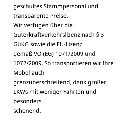
geschultes Stammpersonal und
transparente Preise.
Wir verfügen über die
Güterkraftverkehrslizenz nach § 3
GüKG sowie die EU-Lizenz
gemäß VO (EG) 1071/2009 und
1072/2009. So transportieren wir Ihre
Möbel auch
grenzüberschreitend, dank großer
LKWs mit weniger Fahrten und
besonders
schonend.