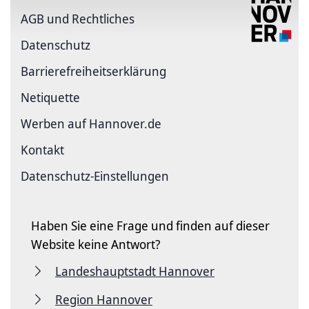
AGB und Rechtliches
Datenschutz
Barriere­freiheits­erklärung
Netiquette
Werben auf Hannover.de
Kontakt
Datenschutz-Einstellungen
Haben Sie eine Frage und finden auf dieser
Website keine Antwort?
Landeshauptstadt Hannover
Region Hannover