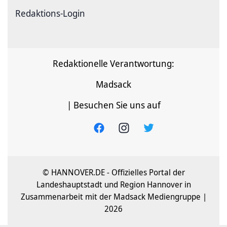
Redaktions-Login
Redaktionelle Verantwortung:
Madsack
| Besuchen Sie uns auf
© HANNOVER.DE - Offizielles Portal der
Landeshauptstadt und Region Hannover in
Zusammenarbeit mit der Madsack Mediengruppe |
2026