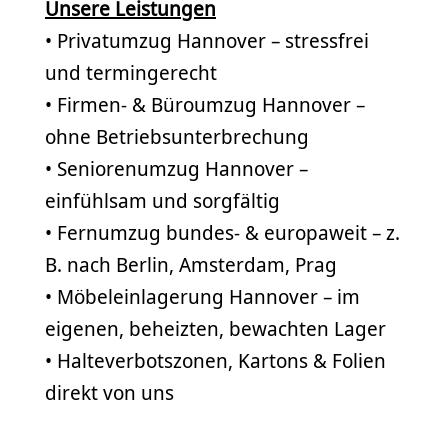
Unsere Leistungen
• Privatumzug Hannover – stressfrei
und termingerecht
• Firmen- & Büroumzug Hannover –
ohne Betriebsunterbrechung
• Seniorenumzug Hannover –
einfühlsam und sorgfältig
• Fernumzug bundes- & europaweit – z.
B. nach Berlin, Amsterdam, Prag
• Möbeleinlagerung Hannover – im
eigenen, beheizten, bewachten Lager
• Halteverbotszonen, Kartons & Folien
direkt von uns