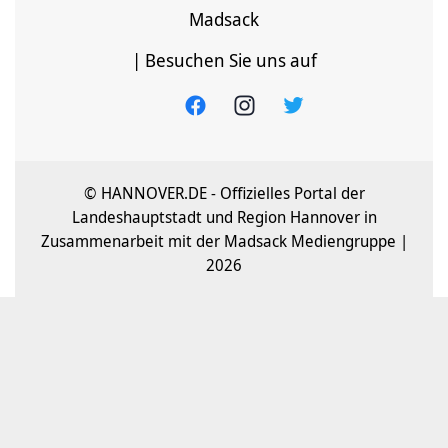
Madsack
| Besuchen Sie uns auf
© HANNOVER.DE - Offizielles Portal der
Landeshauptstadt und Region Hannover in
Zusammenarbeit mit der Madsack Mediengruppe |
2026