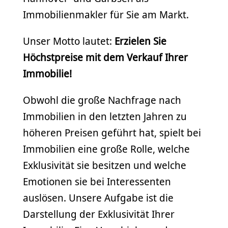
Immobilienmakler für Sie am Markt.
Unser Motto lautet:
Erzielen Sie
Höchstpreise mit dem Verkauf Ihrer
Immobilie!
Obwohl die große Nachfrage nach
Immobilien in den letzten Jahren zu
höheren Preisen geführt hat, spielt bei
Immobilien eine große Rolle, welche
Exklusivität sie besitzen und welche
Emotionen sie bei Interessenten
auslösen. Unsere Aufgabe ist die
Darstellung der Exklusivität Ihrer