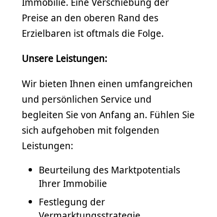
Immobilie. Eine Verschiebung der
Preise an den oberen Rand des
Erzielbaren ist oftmals die Folge.
Unsere Leistungen:
Wir bieten Ihnen einen umfangreichen
und persönlichen Service und
begleiten Sie von Anfang an. Fühlen Sie
sich aufgehoben mit folgenden
Leistungen:
Beurteilung des Marktpotentials
Ihrer Immobilie
Festlegung der
Vermarktungsstrategie