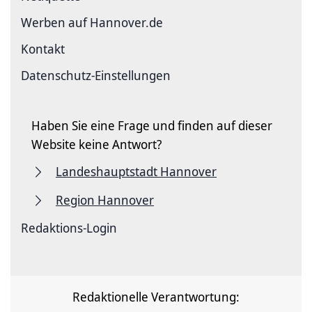
Werben auf Hannover.de
Kontakt
Datenschutz-Einstellungen
Haben Sie eine Frage und finden auf dieser
Website keine Antwort?
Landeshauptstadt Hannover
Region Hannover
Redaktions-Login
Redaktionelle Verantwortung: