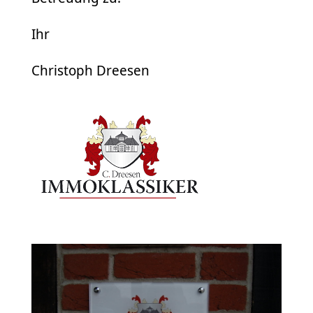
Ihr
Christoph Dreesen