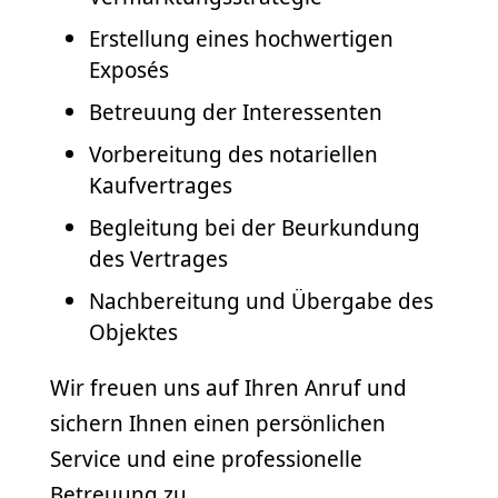
Erstellung eines hochwertigen
Exposés
Betreuung der Interessenten
Vorbereitung des notariellen
Kaufvertrages
Begleitung bei der Beurkundung
des Vertrages
Nachbereitung und Übergabe des
Objektes
Wir freuen uns auf Ihren Anruf und
sichern Ihnen einen persönlichen
Service und eine professionelle
Betreuung zu.