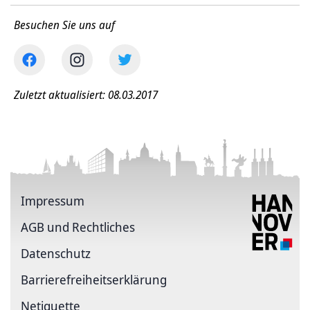
Besuchen Sie uns auf
Zuletzt aktualisiert: 08.03.2017
Impressum
AGB und Rechtliches
Datenschutz
Barriere­freiheits­erklärung
Netiquette