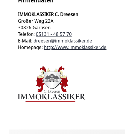
Firmendaten
IMMOKLASSIKER C. Dreesen
Großer Weg 22A
30826 Garbsen
Telefon:
05131 - 48 57 70
E-Mail:
dreesen@immoklassiker.de
Homepage:
http://www.immoklassiker.de