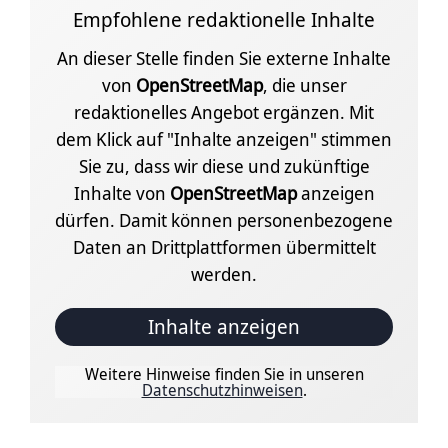
Empfohlene redaktionelle Inhalte
An dieser Stelle finden Sie externe Inhalte
von
OpenStreetMap
, die unser
redaktionelles Angebot ergänzen. Mit
dem Klick auf "Inhalte anzeigen" stimmen
Sie zu, dass wir diese und zukünftige
Inhalte von
OpenStreetMap
anzeigen
dürfen. Damit können personenbezogene
Daten an Drittplattformen übermittelt
werden.
Inhalte anzeigen
Weitere Hinweise finden Sie in unseren
Datenschutzhinweisen
.