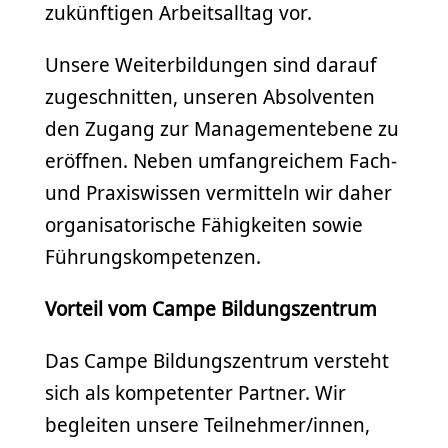
zukünftigen Arbeitsalltag vor.
Unsere Weiterbildungen sind darauf
zugeschnitten, unseren Absolventen
den Zugang zur Managementebene zu
eröffnen. Neben umfangreichem Fach-
und Praxiswissen vermitteln wir daher
organisatorische Fähigkeiten sowie
Führungskompetenzen.
Vorteil vom Campe Bildungszentrum
Das Campe Bildungszentrum versteht
sich als kompetenter Partner. Wir
begleiten unsere Teilnehmer/innen,