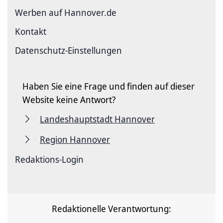
Werben auf Hannover.de
Kontakt
Datenschutz-Einstellungen
Haben Sie eine Frage und finden auf dieser
Website keine Antwort?
Landeshauptstadt Hannover
Region Hannover
Redaktions-Login
Redaktionelle Verantwortung: