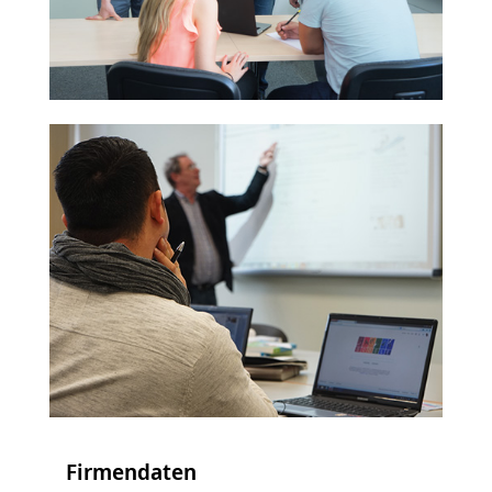
Firmendaten