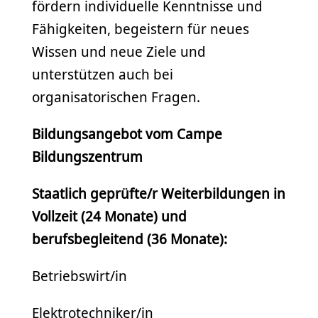
fördern individuelle Kenntnisse und
Fähigkeiten, begeistern für neues
Wissen und neue Ziele und
unterstützen auch bei
organisatorischen Fragen.
Bildungsangebot vom Campe
Bildungszentrum
Staatlich geprüfte/r Weiterbildungen in
Vollzeit (24 Monate) und
berufsbegleitend (36 Monate):
Betriebswirt/in
Elektrotechniker/in