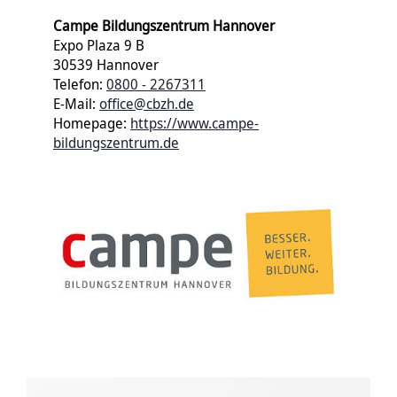
Campe Bildungszentrum Hannover
Expo Plaza 9 B
30539 Hannover
Telefon:
0800 - 2267311
E-Mail:
office@cbzh.de
Homepage:
https://www.campe-
bildungszentrum.de