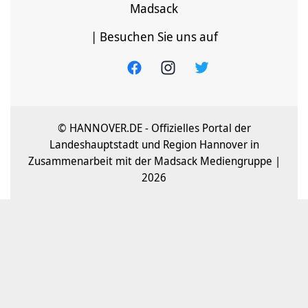
Madsack
| Besuchen Sie uns auf
© HANNOVER.DE - Offizielles Portal der
Landeshauptstadt und Region Hannover in
Zusammenarbeit mit der Madsack Mediengruppe |
2026