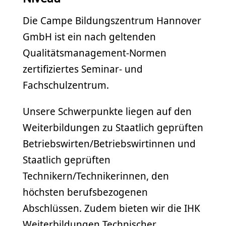
Die Campe Bildungszentrum Hannover
GmbH ist ein nach geltenden
Qualitätsmanagement-Normen
zertifiziertes Seminar- und
Fachschulzentrum.
Unsere Schwerpunkte liegen auf den
Weiterbildungen zu Staatlich geprüften
Betriebswirten/Betriebswirtinnen und
Staatlich geprüften
Technikern/Technikerinnen, den
höchsten berufsbezogenen
Abschlüssen. Zudem bieten wir die IHK
Weiterbildungen Technischer