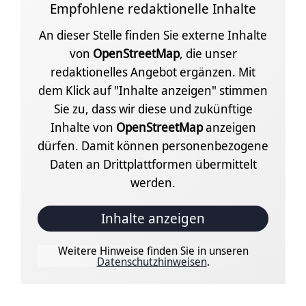
Empfohlene redaktionelle Inhalte
An dieser Stelle finden Sie externe Inhalte
von
OpenStreetMap
, die unser
redaktionelles Angebot ergänzen. Mit
dem Klick auf "Inhalte anzeigen" stimmen
Sie zu, dass wir diese und zukünftige
Inhalte von
OpenStreetMap
anzeigen
dürfen. Damit können personenbezogene
Daten an Drittplattformen übermittelt
werden.
Inhalte anzeigen
Weitere Hinweise finden Sie in unseren
Datenschutzhinweisen
.