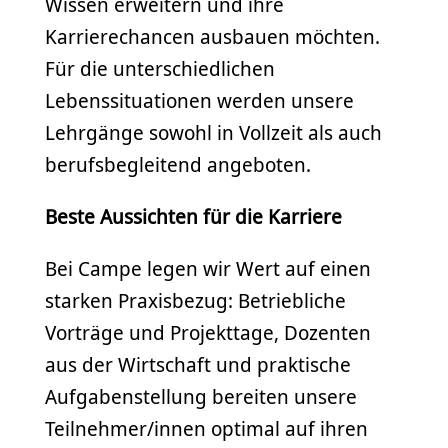
Wissen erweitern und ihre
Karrierechancen ausbauen möchten.
Für die unterschiedlichen
Lebenssituationen werden unsere
Lehrgänge sowohl in Vollzeit als auch
berufsbegleitend angeboten.
Beste Aussichten für die Karriere
Bei Campe legen wir Wert auf einen
starken Praxisbezug: Betriebliche
Vorträge und Projekttage, Dozenten
aus der Wirtschaft und praktische
Aufgabenstellung bereiten unsere
Teilnehmer/innen optimal auf ihren