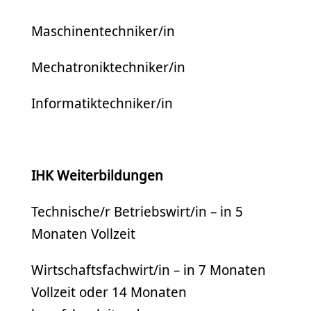
Maschinentechniker/in
Mechatroniktechniker/in
Informatiktechniker/in
IHK Weiterbildungen
Technische/r Betriebswirt/in – in 5
Monaten Vollzeit
Wirtschaftsfachwirt/in – in 7 Monaten
Vollzeit oder 14 Monaten