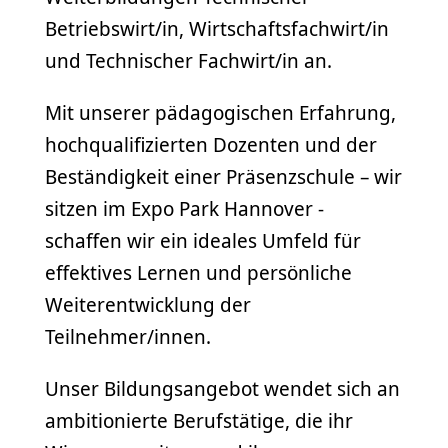
Betriebswirt/in, Wirtschaftsfachwirt/in
und Technischer Fachwirt/in an.
Mit unserer pädagogischen Erfahrung,
hochqualifizierten Dozenten und der
Beständigkeit einer Präsenzschule – wir
sitzen im Expo Park Hannover -
schaffen wir ein ideales Umfeld für
effektives Lernen und persönliche
Weiterentwicklung der
Teilnehmer/innen.
Unser Bildungsangebot wendet sich an
ambitionierte Berufstätige, die ihr