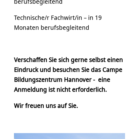
berufsbegleitend
Technische/r Fachwirt/in – in 19
Monaten berufsbegleitend
Verschaffen Sie sich gerne selbst einen
Eindruck und besuchen Sie das Campe
Bildungszentrum Hannover - eine
Anmeldung ist nicht erforderlich.
Wir freuen uns auf Sie.