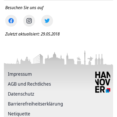
Besuchen Sie uns auf
Zuletzt aktualisiert: 29.05.2018
Impressum
AGB und Rechtliches
Datenschutz
Barriere­freiheits­erklärung
Netiquette