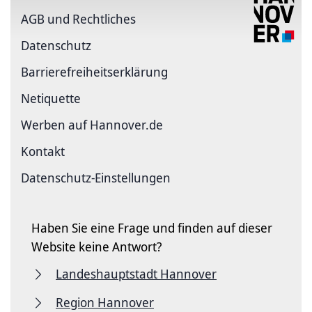
AGB und Rechtliches
Datenschutz
Barriere­freiheits­erklärung
Netiquette
Werben auf Hannover.de
Kontakt
Datenschutz-Einstellungen
Haben Sie eine Frage und finden auf dieser
Website keine Antwort?
Landeshauptstadt Hannover
Region Hannover