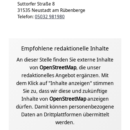
Suttorfer Straße 8
31535 Neustadt am Rübenberge
Telefon:
05032 981980
Empfohlene redaktionelle Inhalte
An dieser Stelle finden Sie externe Inhalte
von
OpenStreetMap
, die unser
redaktionelles Angebot ergänzen. Mit
dem Klick auf "Inhalte anzeigen" stimmen
Sie zu, dass wir diese und zukünftige
Inhalte von
OpenStreetMap
anzeigen
dürfen. Damit können personenbezogene
Daten an Drittplattformen übermittelt
werden.