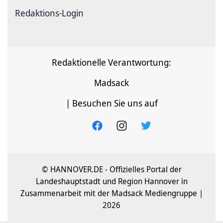
Redaktions-Login
Redaktionelle Verantwortung:
Madsack
| Besuchen Sie uns auf
© HANNOVER.DE - Offizielles Portal der
Landeshauptstadt und Region Hannover in
Zusammenarbeit mit der Madsack Mediengruppe |
2026