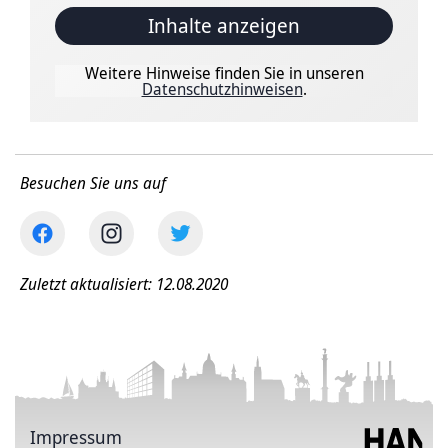
Inhalte anzeigen
Weitere Hinweise finden Sie in unseren
Datenschutzhinweisen
.
Besuchen Sie uns auf
Zuletzt aktualisiert: 12.08.2020
Impressum