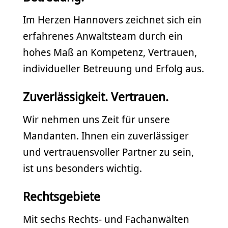
Im Herzen Hannovers zeichnet sich ein
erfahrenes Anwaltsteam durch ein
hohes Maß an Kompetenz, Vertrauen,
individueller Betreuung und Erfolg aus.
Zuverlässigkeit. Vertrauen.
Wir nehmen uns Zeit für unsere
Mandanten. Ihnen ein zuverlässiger
und vertrauensvoller Partner zu sein,
ist uns besonders wichtig.
Rechtsgebiete
Mit sechs Rechts- und Fachanwälten