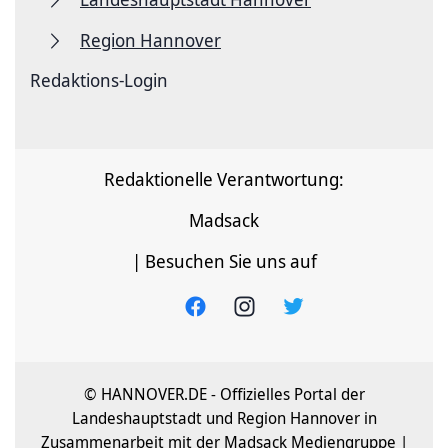
Region Hannover
Redaktions-Login
Redaktionelle Verantwortung:
Madsack
| Besuchen Sie uns auf
© HANNOVER.DE - Offizielles Portal der
Landeshauptstadt und Region Hannover in
Zusammenarbeit mit der Madsack Mediengruppe |