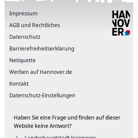
Impressum
AGB und Rechtliches
Datenschutz
Barriere­freiheits­erklärung
Netiquette
Werben auf Hannover.de
Kontakt
Datenschutz-Einstellungen
Haben Sie eine Frage und finden auf dieser
Website keine Antwort?
Landeshauptstadt Hannover