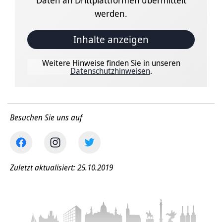
Daten an Drittplattformen übermittelt
werden.
Inhalte anzeigen
Weitere Hinweise finden Sie in unseren
Datenschutzhinweisen
.
Besuchen Sie uns auf
Zuletzt aktualisiert: 25.10.2019