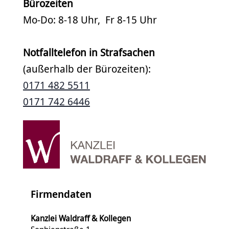
Bürozeiten
Mo-Do: 8-18 Uhr, Fr 8-15 Uhr
Notfalltelefon in Strafsachen
(außerhalb der Bürozeiten):
0171 482 5511
0171 742 6446
Firmendaten
Kanzlei Waldraff & Kollegen