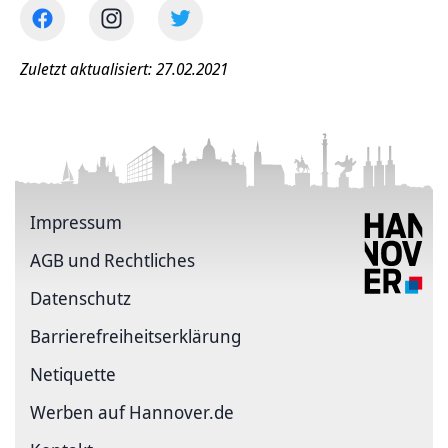
Zuletzt aktualisiert: 27.02.2021
Impressum
AGB und Rechtliches
Datenschutz
Barriere­freiheits­erklärung
Netiquette
Werben auf Hannover.de