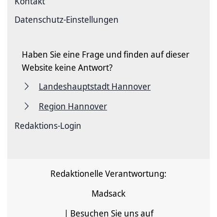
Kontakt
Datenschutz-Einstellungen
Haben Sie eine Frage und finden auf dieser
Website keine Antwort?
Landeshauptstadt Hannover
Region Hannover
Redaktions-Login
Redaktionelle Verantwortung:
Madsack
| Besuchen Sie uns auf