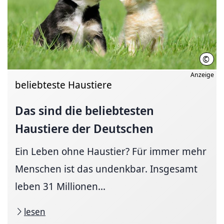
©
Caro
Anzeige
beliebteste Haustiere
Das sind die beliebtesten
Haustiere der Deutschen
Ein Leben ohne Haustier? Für immer mehr
Menschen ist das undenkbar. Insgesamt
leben 31 Millionen...
lesen