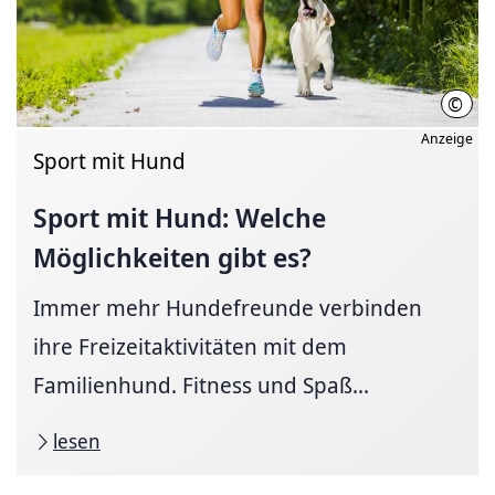
©
Serg
Anzeige
Sport mit Hund
Sport mit Hund: Welche
Möglichkeiten gibt es?
Immer mehr Hundefreunde verbinden
ihre Freizeitaktivitäten mit dem
Familienhund. Fitness und Spaß...
lesen