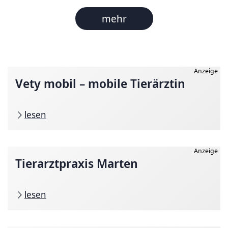
mehr
Anzeige
Vety mobil – mobile Tierärztin
lesen
Anzeige
Tierarztpraxis Marten
lesen