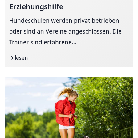
Erziehungshilfe
Hundeschulen werden privat betrieben
oder sind an Vereine angeschlossen. Die
Trainer sind erfahrene...
lesen