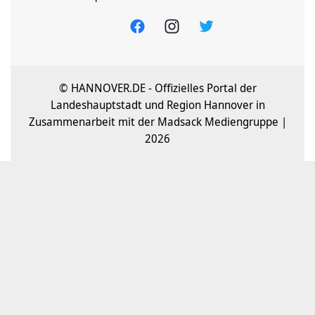
© HANNOVER.DE - Offizielles Portal der
Landeshauptstadt und Region Hannover in
Zusammenarbeit mit der Madsack Mediengruppe |
2026