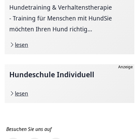
Hundetraining & Verhaltenstherapie
- Training für Menschen mit HundSie
möchten Ihren Hund richtig...
lesen
Anzeige
Hundeschule Individuell
lesen
Besuchen Sie uns auf