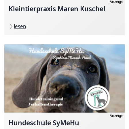
Anzeige
Kleintierpraxis Maren Kuschel
lesen
Anzeige
Hundeschule SyMeHu