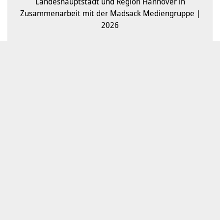
Landeshauptstadt und Region Hannover in
Zusammenarbeit mit der Madsack Mediengruppe |
2026