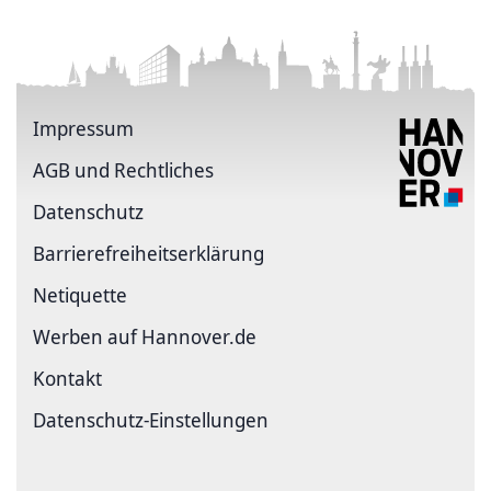
Impressum
AGB und Rechtliches
Datenschutz
Barriere­freiheits­erklärung
Netiquette
Werben auf Hannover.de
Kontakt
Datenschutz-Einstellungen