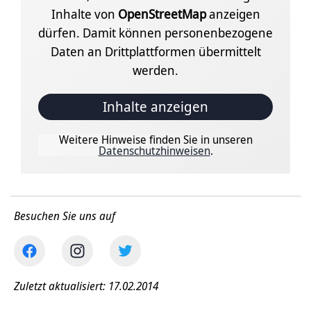
Inhalte von
OpenStreetMap
anzeigen
dürfen. Damit können personenbezogene
Daten an Drittplattformen übermittelt
werden.
Inhalte anzeigen
Weitere Hinweise finden Sie in unseren
Datenschutzhinweisen
.
Besuchen Sie uns auf
Zuletzt aktualisiert: 17.02.2014