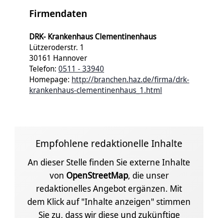
Firmendaten
DRK- Krankenhaus Clementinenhaus
Lützeroderstr. 1
30161 Hannover
Telefon:
0511 - 33940
Homepage:
http://branchen.haz.de/firma/drk-
krankenhaus-clementinenhaus_1.html
Empfohlene redaktionelle Inhalte
An dieser Stelle finden Sie externe Inhalte
von
OpenStreetMap
, die unser
redaktionelles Angebot ergänzen. Mit
dem Klick auf "Inhalte anzeigen" stimmen
Sie zu, dass wir diese und zukünftige