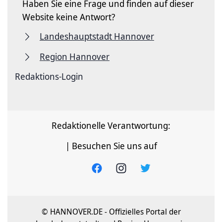
Haben Sie eine Frage und finden auf dieser
Website keine Antwort?
Landeshauptstadt Hannover
Region Hannover
Redaktions-Login
Redaktionelle Verantwortung:
| Besuchen Sie uns auf
© HANNOVER.DE - Offizielles Portal der