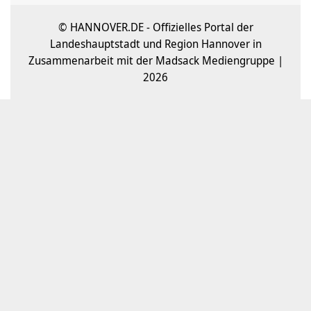
© HANNOVER.DE - Offizielles Portal der
Landeshauptstadt und Region Hannover in
Zusammenarbeit mit der Madsack Mediengruppe |
2026