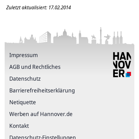
Zuletzt aktualisiert: 17.02.2014
Impressum
AGB und Rechtliches
Datenschutz
Barriere­freiheits­erklärung
Netiquette
Werben auf Hannover.de
Kontakt
Datenschutz-Einstellungen