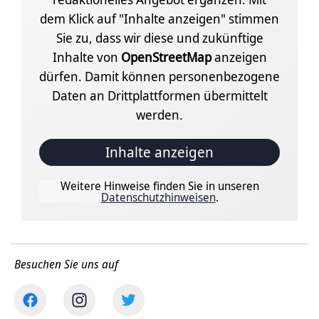
dem Klick auf "Inhalte anzeigen" stimmen
Sie zu, dass wir diese und zukünftige
Inhalte von
OpenStreetMap
anzeigen
dürfen. Damit können personenbezogene
Daten an Drittplattformen übermittelt
werden.
Inhalte anzeigen
Weitere Hinweise finden Sie in unseren
Datenschutzhinweisen
.
Besuchen Sie uns auf