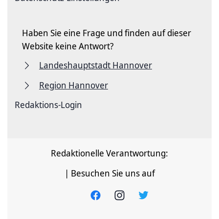
Haben Sie eine Frage und finden auf dieser
Website keine Antwort?
Landeshauptstadt Hannover
Region Hannover
Redaktions-Login
Redaktionelle Verantwortung:
| Besuchen Sie uns auf