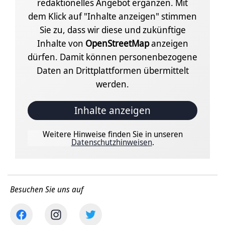
redaktionelles Angebot ergänzen. Mit
dem Klick auf "Inhalte anzeigen" stimmen
Sie zu, dass wir diese und zukünftige
Inhalte von
OpenStreetMap
anzeigen
dürfen. Damit können personenbezogene
Daten an Drittplattformen übermittelt
werden.
Inhalte anzeigen
Weitere Hinweise finden Sie in unseren
Datenschutzhinweisen
.
Besuchen Sie uns auf