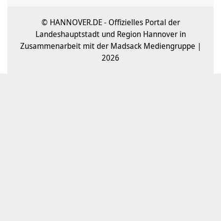
© HANNOVER.DE - Offizielles Portal der
Landeshauptstadt und Region Hannover in
Zusammenarbeit mit der Madsack Mediengruppe |
2026