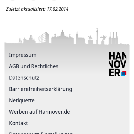
Zuletzt aktualisiert: 17.02.2014
Impressum
AGB und Rechtliches
Datenschutz
Barriere­freiheits­erklärung
Netiquette
Werben auf Hannover.de
Kontakt