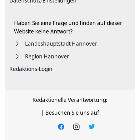
Datenschutz-Einstellungen
Haben Sie eine Frage und finden auf dieser
Website keine Antwort?
Landeshauptstadt Hannover
Region Hannover
Redaktions-Login
Redaktionelle Verantwortung:
| Besuchen Sie uns auf