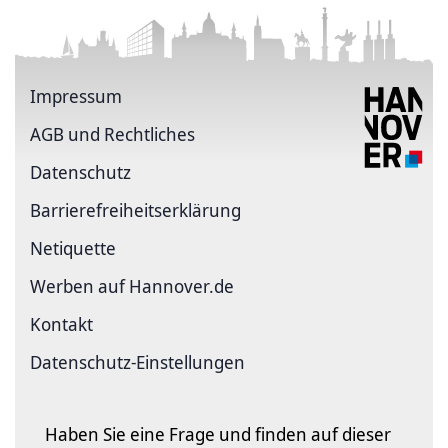
Impressum
AGB und Rechtliches
Datenschutz
Barriere­freiheits­erklärung
Netiquette
Werben auf Hannover.de
Kontakt
Datenschutz-Einstellungen
Haben Sie eine Frage und finden auf dieser