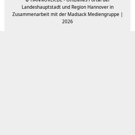
Landeshauptstadt und Region Hannover in
Zusammenarbeit mit der Madsack Mediengruppe |
2026