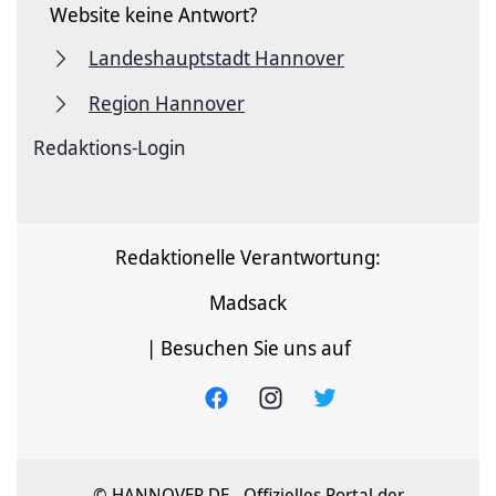
Website keine Antwort?
Landeshauptstadt Hannover
Region Hannover
Redaktions-Login
Redaktionelle Verantwortung:
Madsack
| Besuchen Sie uns auf
© HANNOVER.DE - Offizielles Portal der