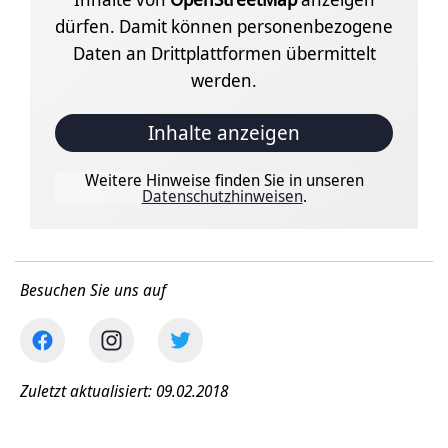
dürfen. Damit können personenbezogene
Daten an Drittplattformen übermittelt
werden.
Inhalte anzeigen
Weitere Hinweise finden Sie in unseren
Datenschutzhinweisen
.
Besuchen Sie uns auf
Zuletzt aktualisiert: 09.02.2018