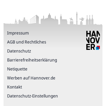
Impressum
AGB und Rechtliches
Datenschutz
Barriere­freiheits­erklärung
Netiquette
Werben auf Hannover.de
Kontakt
Datenschutz-Einstellungen