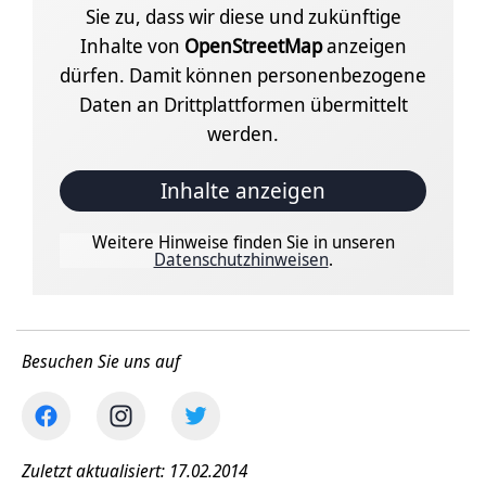
Sie zu, dass wir diese und zukünftige
Inhalte von
OpenStreetMap
anzeigen
dürfen. Damit können personenbezogene
Daten an Drittplattformen übermittelt
werden.
Inhalte anzeigen
Weitere Hinweise finden Sie in unseren
Datenschutzhinweisen
.
Besuchen Sie uns auf
Zuletzt aktualisiert: 17.02.2014