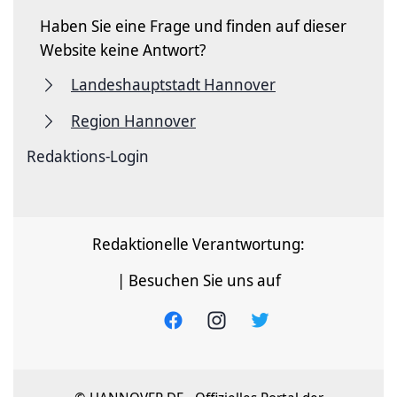
Haben Sie eine Frage und finden auf dieser
Website keine Antwort?
Landeshauptstadt Hannover
Region Hannover
Redaktions-Login
Redaktionelle Verantwortung:
| Besuchen Sie uns auf