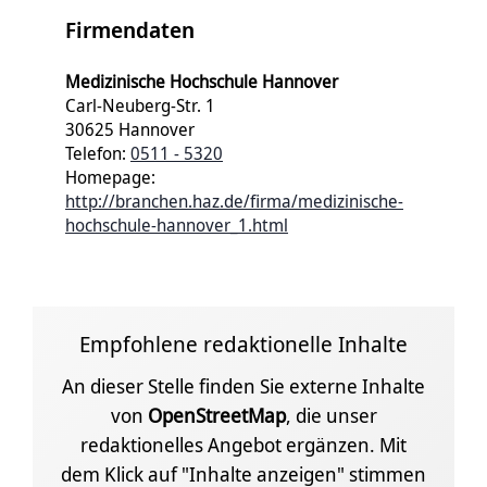
Firmendaten
Medizinische Hochschule Hannover
Carl-Neuberg-Str. 1
30625 Hannover
Telefon:
0511 - 5320
Homepage:
http://branchen.haz.de/firma/medizinische-
hochschule-hannover_1.html
Empfohlene redaktionelle Inhalte
An dieser Stelle finden Sie externe Inhalte
von
OpenStreetMap
, die unser
redaktionelles Angebot ergänzen. Mit
dem Klick auf "Inhalte anzeigen" stimmen