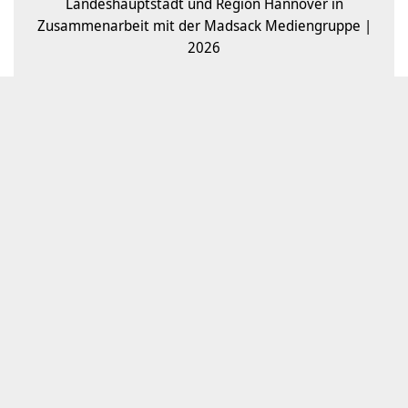
Landeshauptstadt und Region Hannover in
Zusammenarbeit mit der Madsack Mediengruppe |
2026