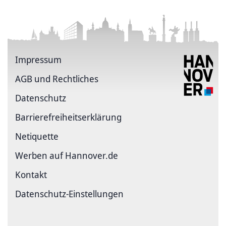
Impressum
AGB und Rechtliches
Datenschutz
Barriere­freiheits­erklärung
Netiquette
Werben auf Hannover.de
Kontakt
Datenschutz-Einstellungen