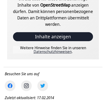
Inhalte von
OpenStreetMap
anzeigen
dürfen. Damit können personenbezogene
Daten an Drittplattformen übermittelt
werden.
Inhalte anzeigen
Weitere Hinweise finden Sie in unseren
Datenschutzhinweisen
.
Besuchen Sie uns auf
Zuletzt aktualisiert: 17.02.2014