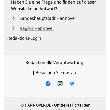
Haben Sie eine Frage und finden auf dieser
Website keine Antwort?
Landeshauptstadt Hannover
Region Hannover
Redaktions-Login
Redaktionelle Verantwortung:
| Besuchen Sie uns auf
© HANNOVER.DE - Offizielles Portal der