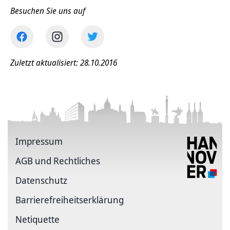
Besuchen Sie uns auf
Zuletzt aktualisiert: 28.10.2016
Impressum
AGB und Rechtliches
Datenschutz
Barriere­freiheits­erklärung
Netiquette