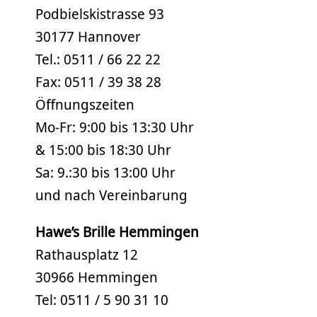
Podbielskistrasse 93
30177 Hannover
Tel.: 0511 / 66 22 22
Fax: 0511 / 39 38 28
Öffnungszeiten
Mo-Fr: 9:00 bis 13:30 Uhr
& 15:00 bis 18:30 Uhr
Sa: 9.:30 bis 13:00 Uhr
und nach Vereinbarung
Hawe’s Brille Hemmingen
Rathausplatz 12
30966 Hemmingen
Tel: 0511 / 5 90 31 10