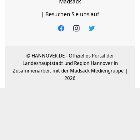
Madsack
| Besuchen Sie uns auf
© HANNOVER.DE - Offizielles Portal der
Landeshauptstadt und Region Hannover in
Zusammenarbeit mit der Madsack Mediengruppe |
2026