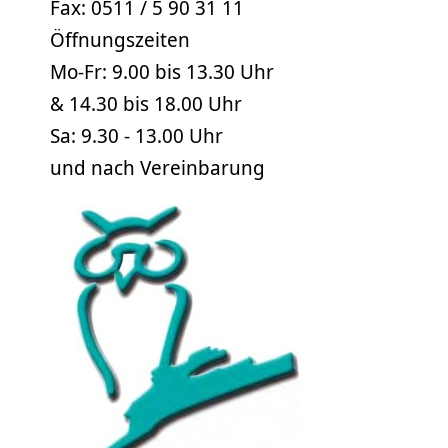
Fax: 0511 / 5 90 31 11
Öffnungszeiten
Mo-Fr: 9.00 bis 13.30 Uhr
& 14.30 bis 18.00 Uhr
Sa: 9.30 - 13.00 Uhr
und nach Vereinbarung