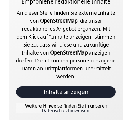
Empfohlene redaktionelle Inhalte
An dieser Stelle finden Sie externe Inhalte
von
OpenStreetMap
, die unser
redaktionelles Angebot ergänzen. Mit
dem Klick auf "Inhalte anzeigen" stimmen
Sie zu, dass wir diese und zukünftige
Inhalte von
OpenStreetMap
anzeigen
dürfen. Damit können personenbezogene
Daten an Drittplattformen übermittelt
werden.
Inhalte anzeigen
Weitere Hinweise finden Sie in unseren
Datenschutzhinweisen
.