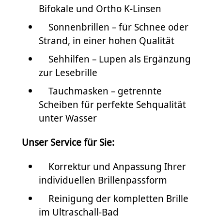
Bifokale und Ortho K-Linsen
Sonnenbrillen – für Schnee oder
Strand, in einer hohen Qualität
Sehhilfen – Lupen als Ergänzung
zur Lesebrille
Tauchmasken – getrennte
Scheiben für perfekte Sehqualität
unter Wasser
Unser Service für Sie:
Korrektur und Anpassung Ihrer
individuellen Brillenpassform
Reinigung der kompletten Brille
im Ultraschall-Bad