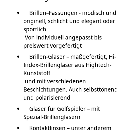
Brillen–Fassungen - modisch und
originell, schlicht und elegant oder
sportlich
Von individuell angepasst bis
preiswert vorgefertigt
Brillen-Gläser – maßgefertigt, Hi-
Index-Brillengläser aus Hightech-
Kunststoff
und mit verschiedenen
Beschichtungen. Auch selbsttönend
und polarisierend
Gläser für Golfspieler – mit
Spezial-Brillenglasern
Kontaktlinsen – unter anderem