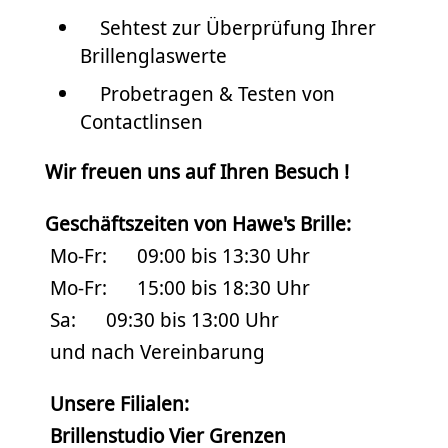
Sehtest zur Überprüfung Ihrer
Brillenglaswerte
Probetragen & Testen von
Contactlinsen
Wir freuen uns auf Ihren Besuch !
Geschäftszeiten von Hawe's Brille:
Mo-Fr: 09:00 bis 13:30 Uhr
Mo-Fr: 15:00 bis 18:30 Uhr
Sa: 09:30 bis 13:00 Uhr
und nach Vereinbarung
Unsere Filialen:
Brillenstudio Vier Grenzen