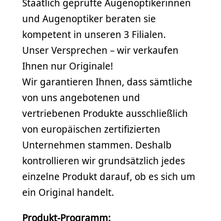
Staatlich geprüfte Augenoptikerinnen
und Augenoptiker beraten sie
kompetent in unseren 3 Filialen.
Unser Versprechen – wir verkaufen
Ihnen nur Originale!
Wir garantieren Ihnen, dass sämtliche
von uns angebotenen und
vertriebenen Produkte ausschließlich
von europäischen zertifizierten
Unternehmen stammen. Deshalb
kontrollieren wir grundsätzlich jedes
einzelne Produkt darauf, ob es sich um
ein Original handelt.
Produkt-Programm: