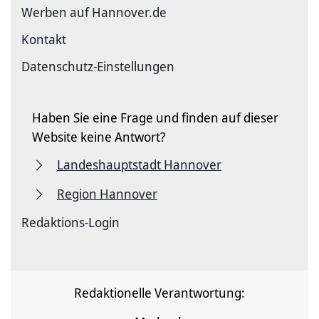
Werben auf Hannover.de
Kontakt
Datenschutz-Einstellungen
Haben Sie eine Frage und finden auf dieser
Website keine Antwort?
Landeshauptstadt Hannover
Region Hannover
Redaktions-Login
Redaktionelle Verantwortung: