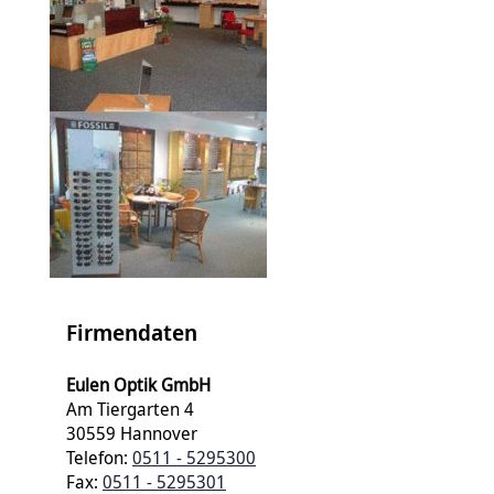
Firmendaten
Eulen Optik GmbH
Am Tiergarten 4
30559 Hannover
Telefon:
0511 - 5295300
Fax:
0511 - 5295301