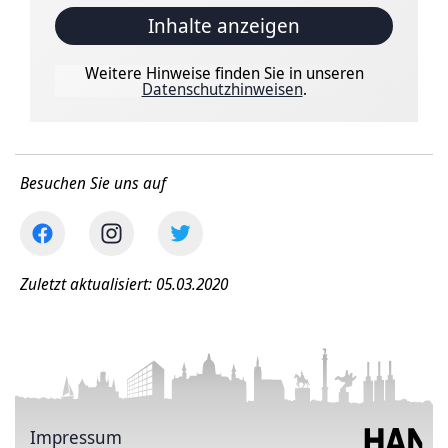
Inhalte anzeigen
Weitere Hinweise finden Sie in unseren
Datenschutzhinweisen
.
Besuchen Sie uns auf
Zuletzt aktualisiert: 05.03.2020
Impressum