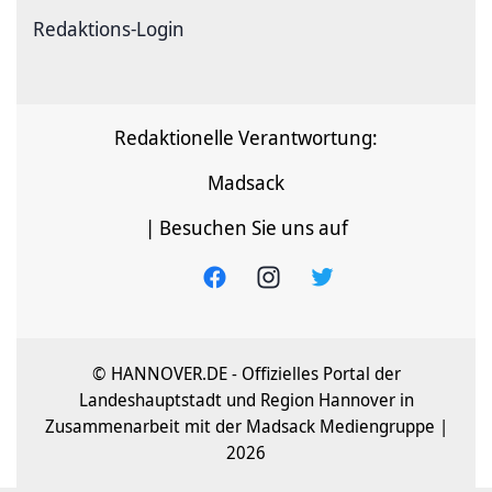
Redaktions-Login
Redaktionelle Verantwortung:
Madsack
| Besuchen Sie uns auf
© HANNOVER.DE - Offizielles Portal der
Landeshauptstadt und Region Hannover in
Zusammenarbeit mit der Madsack Mediengruppe |
2026