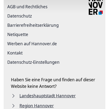
AGB und Rechtliches
Datenschutz
Barriere­freiheits­erklärung
Netiquette
Werben auf Hannover.de
Kontakt
Datenschutz-Einstellungen
Haben Sie eine Frage und finden auf dieser
Website keine Antwort?
Landeshauptstadt Hannover
Region Hannover