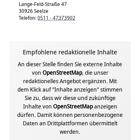
Lange-Feld-Straße 47
30926 Seelze
Telefon:
0511 - 47373902
Empfohlene redaktionelle Inhalte
An dieser Stelle finden Sie externe Inhalte
von
OpenStreetMap
, die unser
redaktionelles Angebot ergänzen. Mit
dem Klick auf "Inhalte anzeigen" stimmen
Sie zu, dass wir diese und zukünftige
Inhalte von
OpenStreetMap
anzeigen
dürfen. Damit können personenbezogene
Daten an Drittplattformen übermittelt
werden.