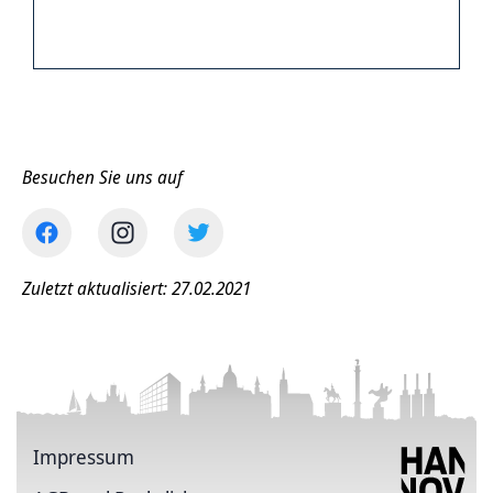
Besuchen Sie uns auf
Zuletzt aktualisiert: 27.02.2021
Impressum