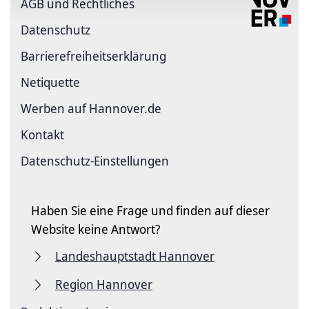
AGB und Rechtliches
Datenschutz
Barriere­freiheits­erklärung
Netiquette
Werben auf Hannover.de
Kontakt
Datenschutz-Einstellungen
Haben Sie eine Frage und finden auf dieser
Website keine Antwort?
Landeshauptstadt Hannover
Region Hannover