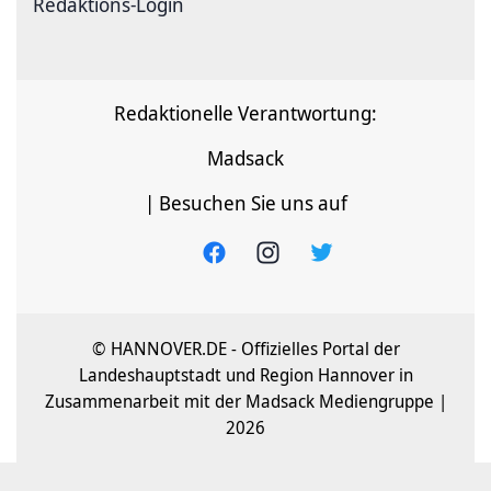
Redaktions-Login
Redaktionelle Verantwortung:
Madsack
| Besuchen Sie uns auf
© HANNOVER.DE - Offizielles Portal der
Landeshauptstadt und Region Hannover in
Zusammenarbeit mit der Madsack Mediengruppe |
2026