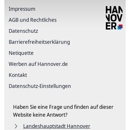
Impressum
AGB und Rechtliches
Datenschutz
Barriere­freiheits­erklärung
Netiquette
Werben auf Hannover.de
Kontakt
Datenschutz-Einstellungen
Haben Sie eine Frage und finden auf dieser
Website keine Antwort?
Landeshauptstadt Hannover