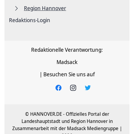
Region Hannover
Redaktions-Login
Redaktionelle Verantwortung:
Madsack
| Besuchen Sie uns auf
© HANNOVER.DE - Offizielles Portal der
Landeshauptstadt und Region Hannover in
Zusammenarbeit mit der Madsack Mediengruppe |