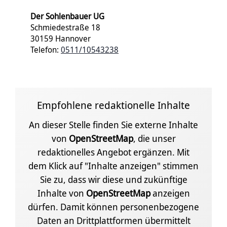
Der Sohlenbauer UG
Schmiedestraße 18
30159 Hannover
Telefon:
0511/10543238
Empfohlene redaktionelle Inhalte
An dieser Stelle finden Sie externe Inhalte
von
OpenStreetMap
, die unser
redaktionelles Angebot ergänzen. Mit
dem Klick auf "Inhalte anzeigen" stimmen
Sie zu, dass wir diese und zukünftige
Inhalte von
OpenStreetMap
anzeigen
dürfen. Damit können personenbezogene
Daten an Drittplattformen übermittelt