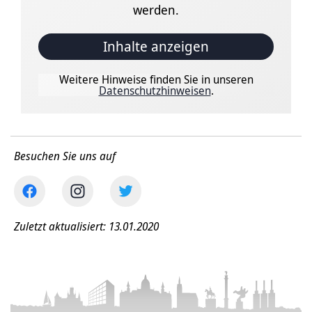
werden.
Inhalte anzeigen
Weitere Hinweise finden Sie in unseren
Datenschutzhinweisen
.
Besuchen Sie uns auf
Zuletzt aktualisiert: 13.01.2020