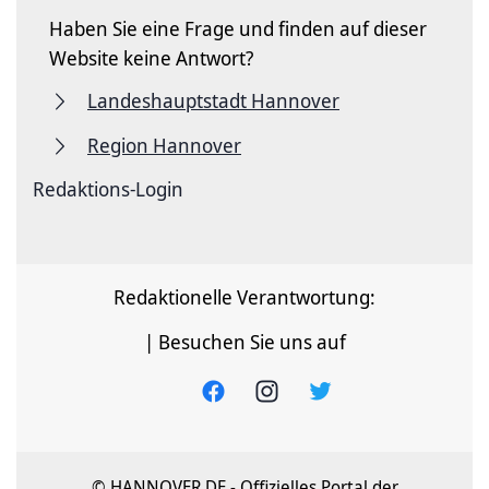
Haben Sie eine Frage und finden auf dieser
Website keine Antwort?
Landeshauptstadt Hannover
Region Hannover
Redaktions-Login
Redaktionelle Verantwortung:
| Besuchen Sie uns auf
© HANNOVER.DE - Offizielles Portal der