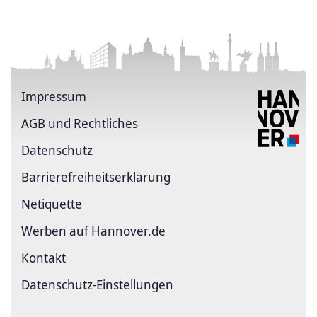
Impressum
AGB und Rechtliches
Datenschutz
Barriere­freiheits­erklärung
Netiquette
Werben auf Hannover.de
Kontakt
Datenschutz-Einstellungen