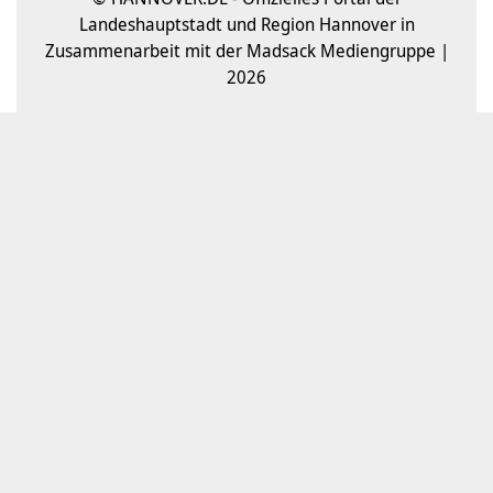
Landeshauptstadt und Region Hannover in
Zusammenarbeit mit der Madsack Mediengruppe |
2026