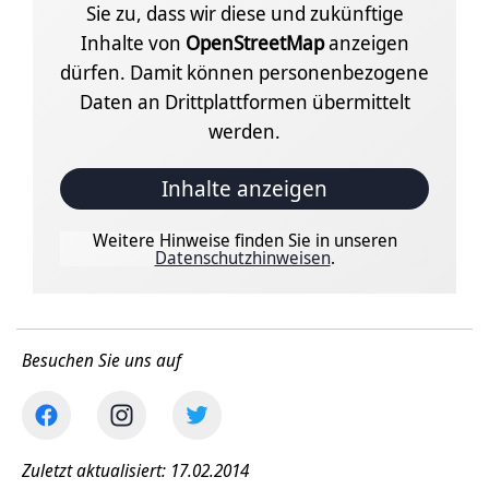
Sie zu, dass wir diese und zukünftige
Inhalte von
OpenStreetMap
anzeigen
dürfen. Damit können personenbezogene
Daten an Drittplattformen übermittelt
werden.
Inhalte anzeigen
Weitere Hinweise finden Sie in unseren
Datenschutzhinweisen
.
Besuchen Sie uns auf
Zuletzt aktualisiert: 17.02.2014