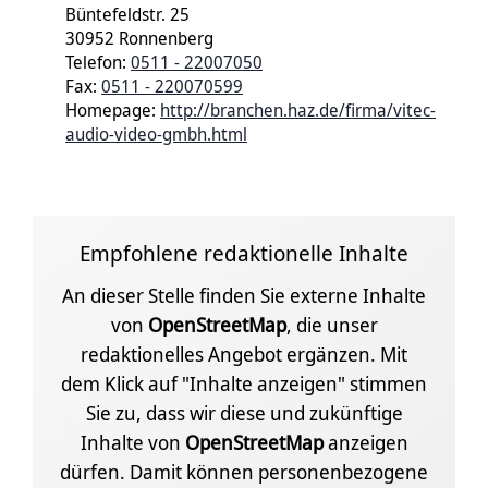
Büntefeldstr. 25
30952 Ronnenberg
Telefon:
0511 - 22007050
Fax:
0511 - 220070599
Homepage:
http://branchen.haz.de/firma/vitec-
audio-video-gmbh.html
Empfohlene redaktionelle Inhalte
An dieser Stelle finden Sie externe Inhalte
von
OpenStreetMap
, die unser
redaktionelles Angebot ergänzen. Mit
dem Klick auf "Inhalte anzeigen" stimmen
Sie zu, dass wir diese und zukünftige
Inhalte von
OpenStreetMap
anzeigen
dürfen. Damit können personenbezogene