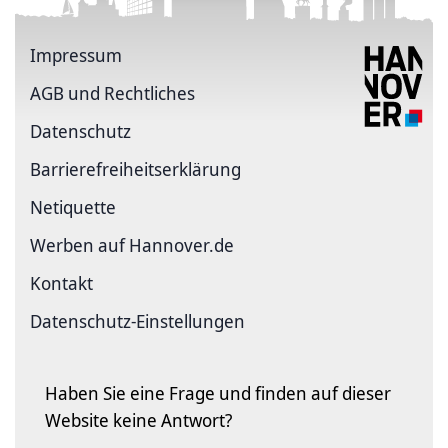
Impressum
AGB und Rechtliches
Datenschutz
Barriere­freiheits­erklärung
Netiquette
Werben auf Hannover.de
Kontakt
Datenschutz-Einstellungen
Haben Sie eine Frage und finden auf dieser
Website keine Antwort?