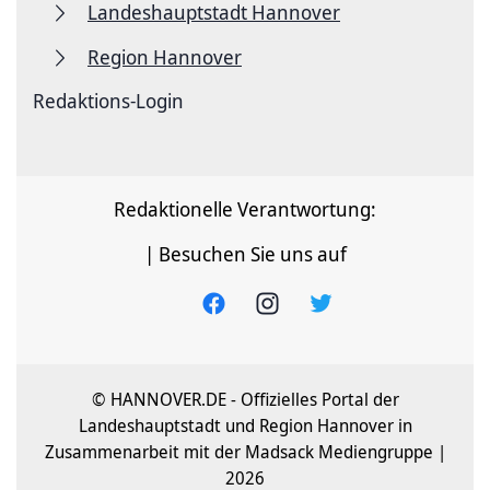
Landeshauptstadt Hannover
Region Hannover
Redaktions-Login
Redaktionelle Verantwortung:
| Besuchen Sie uns auf
© HANNOVER.DE - Offizielles Portal der
Landeshauptstadt und Region Hannover in
Zusammenarbeit mit der Madsack Mediengruppe |
2026