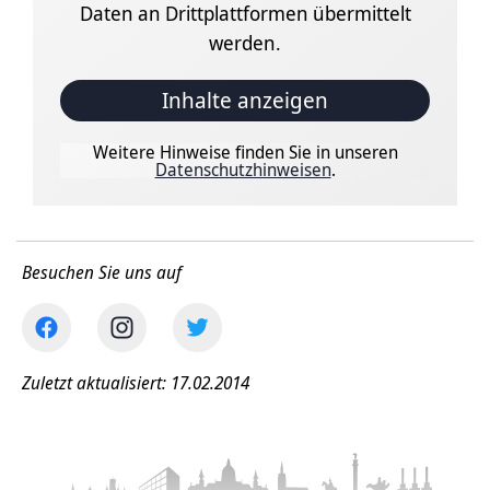
Daten an Drittplattformen übermittelt
werden.
Inhalte anzeigen
Weitere Hinweise finden Sie in unseren
Datenschutzhinweisen
.
Besuchen Sie uns auf
Zuletzt aktualisiert: 17.02.2014