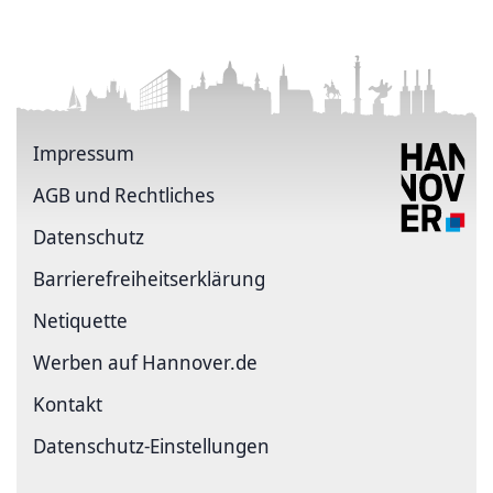
Impressum
AGB und Rechtliches
Datenschutz
Barriere­freiheits­erklärung
Netiquette
Werben auf Hannover.de
Kontakt
Datenschutz-Einstellungen