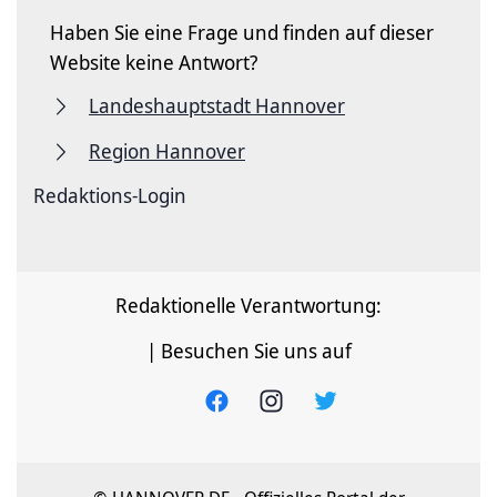
Haben Sie eine Frage und finden auf dieser
Website keine Antwort?
Landeshauptstadt Hannover
Region Hannover
Redaktions-Login
Redaktionelle Verantwortung:
| Besuchen Sie uns auf