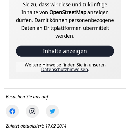
Sie zu, dass wir diese und zukünftige
Inhalte von
OpenStreetMap
anzeigen
dürfen. Damit können personenbezogene
Daten an Drittplattformen übermittelt
werden.
Inhalte anzeigen
Weitere Hinweise finden Sie in unseren
Datenschutzhinweisen
.
Besuchen Sie uns auf
Zuletzt aktualisiert: 17.02.2014