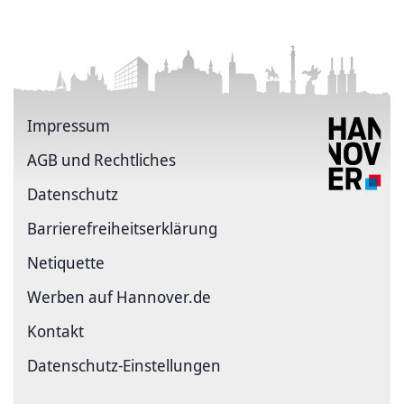
Impressum
AGB und Rechtliches
Datenschutz
Barriere­freiheits­erklärung
Netiquette
Werben auf Hannover.de
Kontakt
Datenschutz-Einstellungen