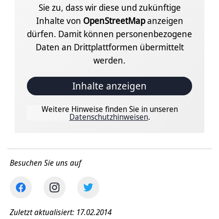
Sie zu, dass wir diese und zukünftige
Inhalte von
OpenStreetMap
anzeigen
dürfen. Damit können personenbezogene
Daten an Drittplattformen übermittelt
werden.
Inhalte anzeigen
Weitere Hinweise finden Sie in unseren
Datenschutzhinweisen
.
Besuchen Sie uns auf
Zuletzt aktualisiert: 17.02.2014