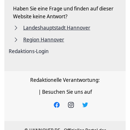
Haben Sie eine Frage und finden auf dieser
Website keine Antwort?
Landeshauptstadt Hannover
Region Hannover
Redaktions-Login
Redaktionelle Verantwortung:
| Besuchen Sie uns auf