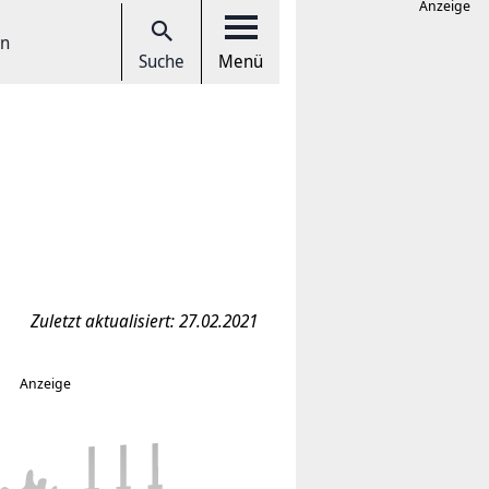
Anzeige
en
Suche
Menü
Zuletzt aktualisiert: 27.02.2021
Anzeige