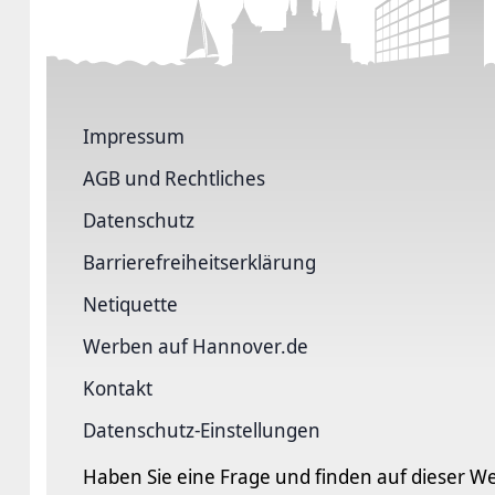
Impressum
AGB und Rechtliches
Datenschutz
Barriere­freiheits­erklärung
Netiquette
Werben auf Hannover.de
Kontakt
Datenschutz-Einstellungen
Haben Sie eine Frage und finden auf dieser We