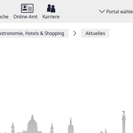
Portal wähl
ache
Online-Amt
Karriere
stronomie, Hotels & Shopping
Aktuelles