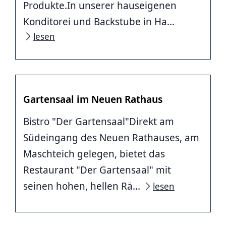
Produkte.In unserer hauseigenen
Konditorei und Backstube in Ha...
lesen
Gartensaal im Neuen Rathaus
Bistro "Der Gartensaal"Direkt am
Südeingang des Neuen Rathauses, am
Maschteich gelegen, bietet das
Restaurant "Der Gartensaal" mit
seinen hohen, hellen Rä...
lesen