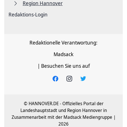
Region Hannover
Redaktions-Login
Redaktionelle Verantwortung:
Madsack
| Besuchen Sie uns auf
© HANNOVER.DE - Offizielles Portal der
Landeshauptstadt und Region Hannover in
Zusammenarbeit mit der Madsack Mediengruppe |
2026