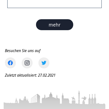
mehr
Besuchen Sie uns auf
Zuletzt aktualisiert: 27.02.2021