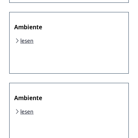
Ambiente
lesen
Ambiente
lesen