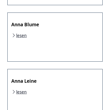
Anna Blume
lesen
Anna Leine
lesen