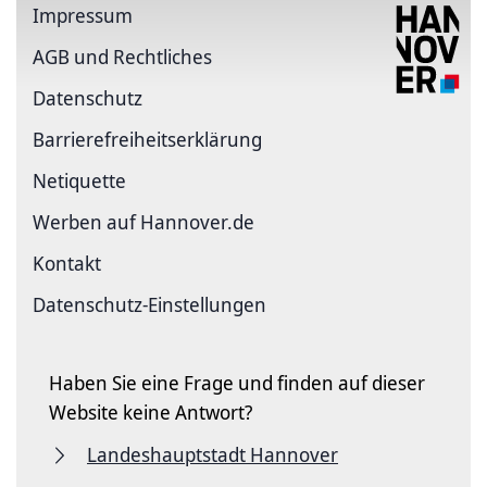
Impressum
AGB und Rechtliches
Datenschutz
Barriere­freiheits­erklärung
Netiquette
Werben auf Hannover.de
Kontakt
Datenschutz-Einstellungen
Haben Sie eine Frage und finden auf dieser
Website keine Antwort?
Landeshauptstadt Hannover