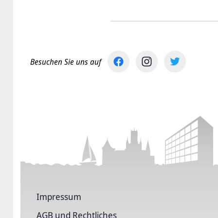
Besuchen Sie uns auf
Impressum
AGB und Rechtliches