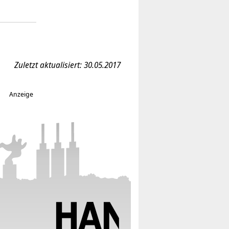
Zuletzt aktualisiert: 30.05.2017
Anzeige