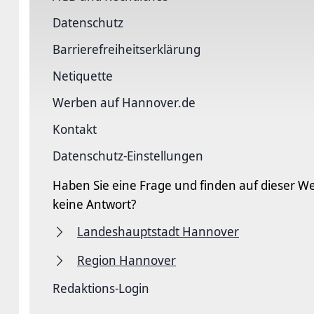
Datenschutz
Barriere­freiheits­erklärung
Netiquette
Werben auf Hannover.de
Kontakt
Datenschutz-Einstellungen
Haben Sie eine Frage und finden auf dieser We
keine Antwort?
Landeshauptstadt Hannover
Region Hannover
Redaktions-Login