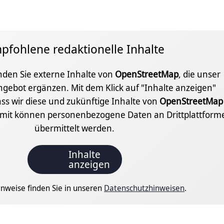
pfohlene redaktionelle Inhalte
inden Sie externe Inhalte von
OpenStreetMap
, die unser
ngebot ergänzen. Mit dem Klick auf "Inhalte anzeigen"
ss wir diese und zukünftige Inhalte von
OpenStreetMap
amit können personenbezogene Daten an Drittplattform
übermittelt werden.
Inhalte
anzeigen
nweise finden Sie in unseren
Datenschutzhinweisen
.