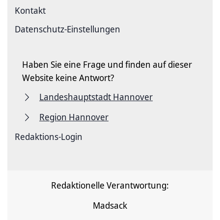
Kontakt
Datenschutz-Einstellungen
Haben Sie eine Frage und finden auf dieser
Website keine Antwort?
Landeshauptstadt Hannover
Region Hannover
Redaktions-Login
Redaktionelle Verantwortung:
Madsack