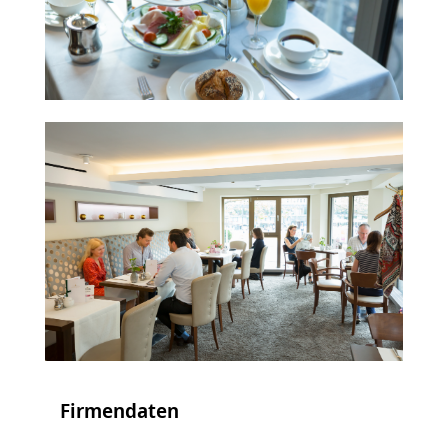
Firmendaten