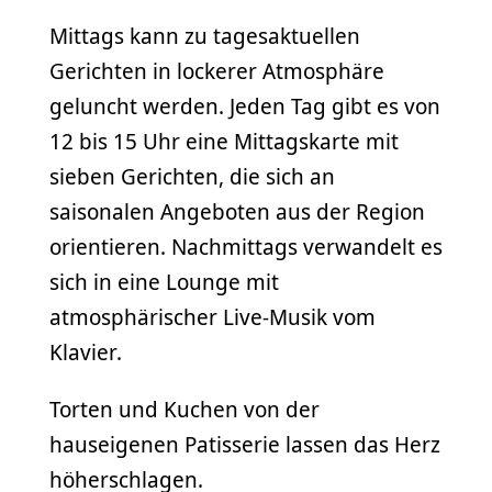
Mittags kann zu tagesaktuellen
Gerichten in lockerer Atmosphäre
geluncht werden. Jeden Tag gibt es von
12 bis 15 Uhr eine Mittagskarte mit
sieben Gerichten, die sich an
saisonalen Angeboten aus der Region
orientieren. Nachmittags verwandelt es
sich in eine Lounge mit
atmosphärischer Live-Musik vom
Klavier.
Torten und Kuchen von der
hauseigenen Patisserie lassen das Herz
höherschlagen.