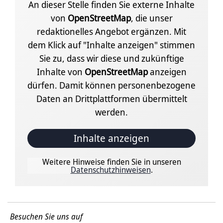
An dieser Stelle finden Sie externe Inhalte
von
OpenStreetMap
, die unser
redaktionelles Angebot ergänzen. Mit
dem Klick auf "Inhalte anzeigen" stimmen
Sie zu, dass wir diese und zukünftige
Inhalte von
OpenStreetMap
anzeigen
dürfen. Damit können personenbezogene
Daten an Drittplattformen übermittelt
werden.
Inhalte anzeigen
Weitere Hinweise finden Sie in unseren
Datenschutzhinweisen
.
Besuchen Sie uns auf