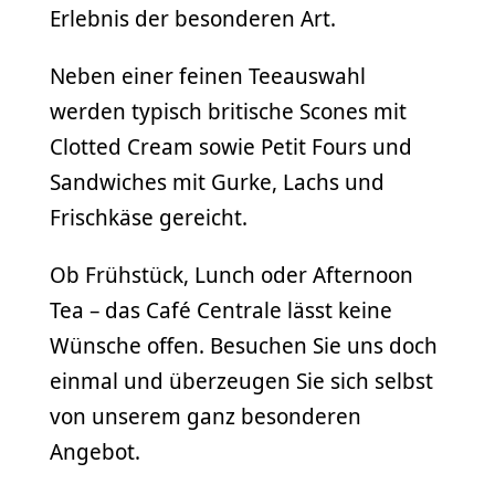
Erlebnis der besonderen Art.
Neben einer feinen Teeauswahl
werden typisch britische Scones mit
Clotted Cream sowie Petit Fours und
Sandwiches mit Gurke, Lachs und
Frischkäse gereicht.
Ob Frühstück, Lunch oder Afternoon
Tea – das Café Centrale lässt keine
Wünsche offen. Besuchen Sie uns doch
einmal und überzeugen Sie sich selbst
von unserem ganz besonderen
Angebot.