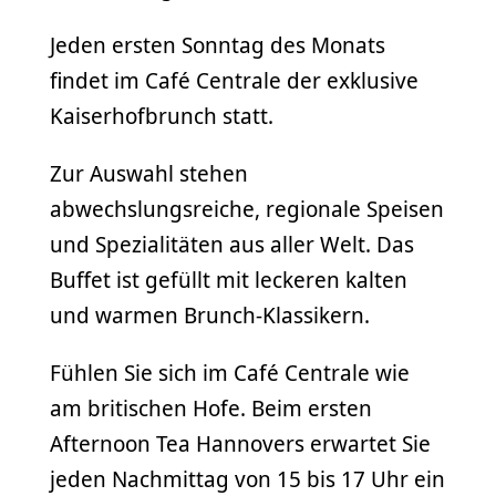
Jeden ersten Sonntag des Monats
findet im Café Centrale der exklusive
Kaiserhofbrunch statt.
Zur Auswahl stehen
abwechslungsreiche, regionale Speisen
und Spezialitäten aus aller Welt. Das
Buffet ist gefüllt mit leckeren kalten
und warmen Brunch-Klassikern.
Fühlen Sie sich im Café Centrale wie
am britischen Hofe. Beim ersten
Afternoon Tea Hannovers erwartet Sie
jeden Nachmittag von 15 bis 17 Uhr ein