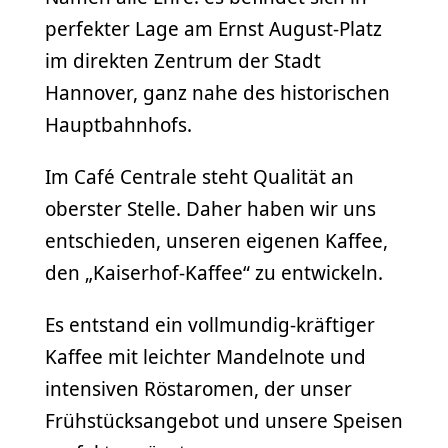
perfekter Lage am Ernst August-Platz
im direkten Zentrum der Stadt
Hannover, ganz nahe des historischen
Hauptbahnhofs.
Im Café Centrale steht Qualität an
oberster Stelle. Daher haben wir uns
entschieden, unseren eigenen Kaffee,
den „Kaiserhof-Kaffee“ zu entwickeln.
Es entstand ein vollmundig-kräftiger
Kaffee mit leichter Mandelnote und
intensiven Röstaromen, der unser
Frühstücksangebot und unsere Speisen