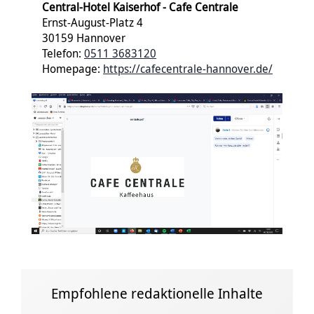
Central-Hotel Kaiserhof - Cafe Centrale
Ernst-August-Platz 4
30159 Hannover
Telefon:
0511 3683120
Homepage:
https://cafecentrale-hannover.de/
Empfohlene redaktionelle Inhalte