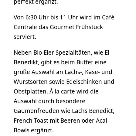
perfekt ergänzt.
Von 6:30 Uhr bis 11 Uhr wird im Café
Centrale das Gourmet Frühstück
serviert.
Neben Bio-Eier Spezialitäten, wie Ei
Benedikt, gibt es beim Buffet eine
große Auswahl an Lachs-, Käse- und
Wurstsorten sowie Edelschinken und
Obstplatten. À la carte wird die
Auswahl durch besondere
Gaumenfreuden wie Lachs Benedict,
French Toast mit Beeren oder Acai
Bowls ergänzt.