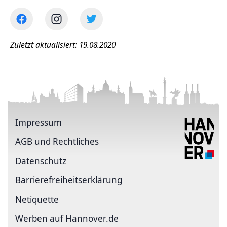
Zuletzt aktualisiert: 19.08.2020
Impressum
AGB und Rechtliches
Datenschutz
Barriere­freiheits­erklärung
Netiquette
Werben auf Hannover.de