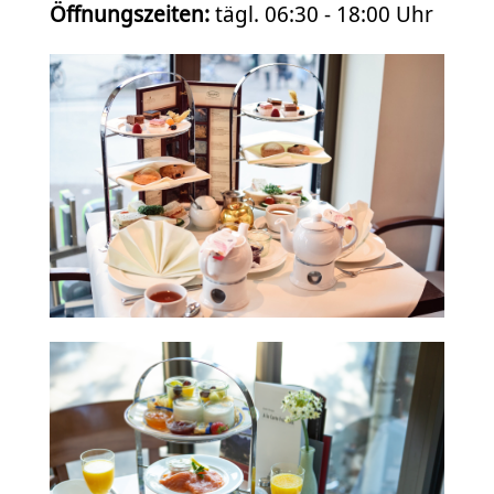
Öffnungszeiten:
tägl. 06:30 - 18:00 Uhr