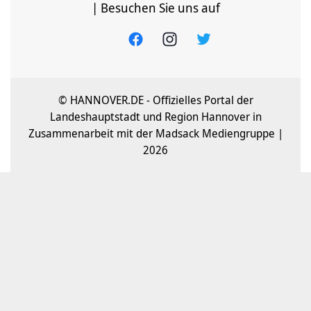
| Besuchen Sie uns auf
© HANNOVER.DE - Offizielles Portal der
Landeshauptstadt und Region Hannover in
Zusammenarbeit mit der Madsack Mediengruppe |
2026