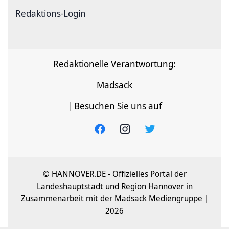
Redaktions-Login
Redaktionelle Verantwortung:
Madsack
| Besuchen Sie uns auf
© HANNOVER.DE - Offizielles Portal der
Landeshauptstadt und Region Hannover in
Zusammenarbeit mit der Madsack Mediengruppe |
2026