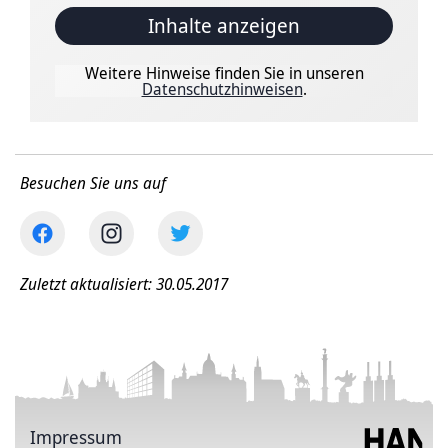
Inhalte anzeigen
Weitere Hinweise finden Sie in unseren
Datenschutzhinweisen
.
Besuchen Sie uns auf
Zuletzt aktualisiert: 30.05.2017
Impressum