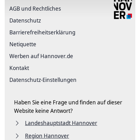
AGB und Rechtliches
Datenschutz
Barriere­freiheits­erklärung
Netiquette
Werben auf Hannover.de
Kontakt
Datenschutz-Einstellungen
Haben Sie eine Frage und finden auf dieser
Website keine Antwort?
Landeshauptstadt Hannover
Region Hannover