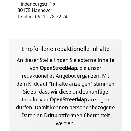
Hindenburgstr. 1b
30175 Hannover
Telefon:
0511 - 28 22 24
Empfohlene redaktionelle Inhalte
An dieser Stelle finden Sie externe Inhalte
von
OpenStreetMap
, die unser
redaktionelles Angebot ergänzen. Mit
dem Klick auf "Inhalte anzeigen" stimmen
Sie zu, dass wir diese und zukünftige
Inhalte von
OpenStreetMap
anzeigen
dürfen. Damit können personenbezogene
Daten an Drittplattformen übermittelt
werden.