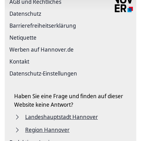
AGB und Rechtliches
Datenschutz
Barriere­freiheits­erklärung
Netiquette
Werben auf Hannover.de
Kontakt
Datenschutz-Einstellungen
Haben Sie eine Frage und finden auf dieser
Website keine Antwort?
Landeshauptstadt Hannover
Region Hannover