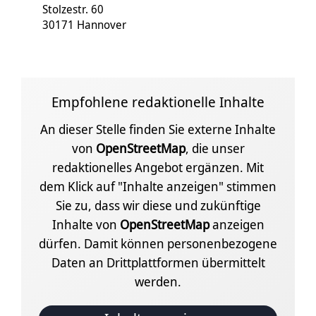
Stolzestr. 60
30171 Hannover
Empfohlene redaktionelle Inhalte
An dieser Stelle finden Sie externe Inhalte
von
OpenStreetMap
, die unser
redaktionelles Angebot ergänzen. Mit
dem Klick auf "Inhalte anzeigen" stimmen
Sie zu, dass wir diese und zukünftige
Inhalte von
OpenStreetMap
anzeigen
dürfen. Damit können personenbezogene
Daten an Drittplattformen übermittelt
werden.