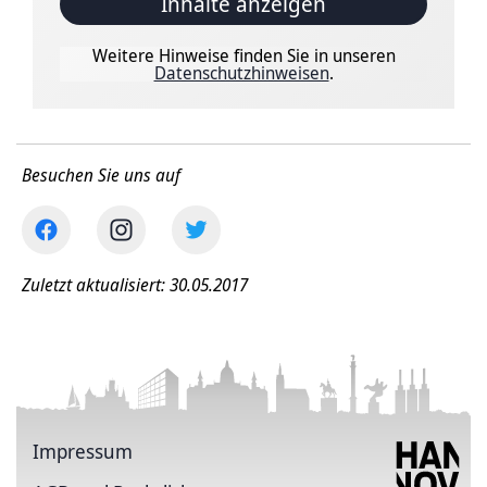
Inhalte anzeigen
Weitere Hinweise finden Sie in unseren
Datenschutzhinweisen
.
Besuchen Sie uns auf
Zuletzt aktualisiert: 30.05.2017
Impressum