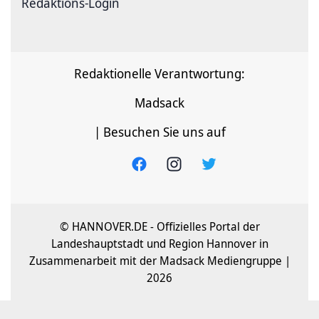
Redaktions-Login
Redaktionelle Verantwortung:
Madsack
| Besuchen Sie uns auf
© HANNOVER.DE - Offizielles Portal der
Landeshauptstadt und Region Hannover in
Zusammenarbeit mit der Madsack Mediengruppe |
2026